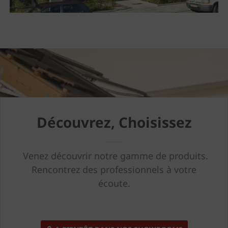
Découvrez, Choisissez
Venez découvrir notre gamme de produits.
Rencontrez des professionnels à votre
écoute.