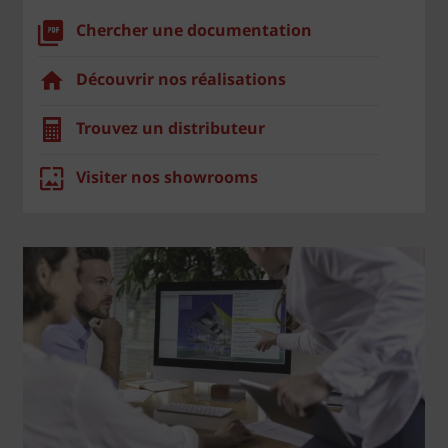
Chercher une documentation
Découvrir nos réalisations
Trouvez un distributeur
Visiter nos showrooms