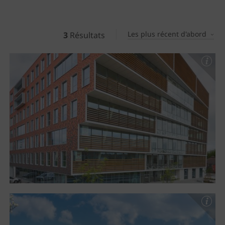
Les plus récent d'abord
3
Résultats