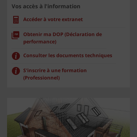
Vos accès à l'information
Accéder à votre extranet
Obtenir ma DOP (Déclaration de
performance)
Consulter les documents techniques
S'inscrire à une formation
(Professionnel)