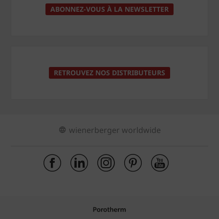
ABONNEZ-VOUS À LA NEWSLETTER
RETROUVEZ NOS DISTRIBUTEURS
wienerberger worldwide