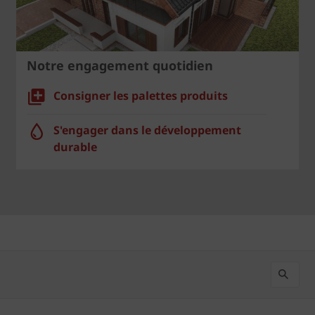
Notre engagement quotidien
Consigner les palettes produits
S'engager dans le développement
durable