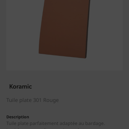
Tuile plate 301 Rouge
Description
Tuile plate parfaitement adaptée au bardage.