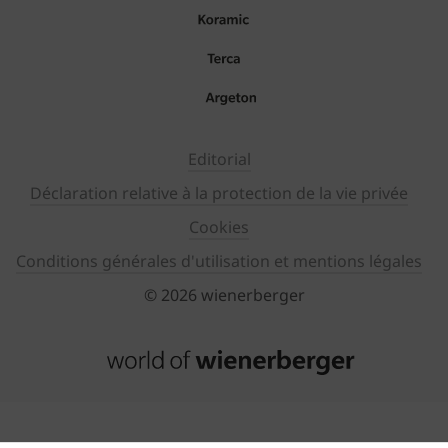
Editorial
Déclaration relative à la protection de la vie privée
Cookies
Conditions générales d'utilisation et mentions légales
© 2026 wienerberger