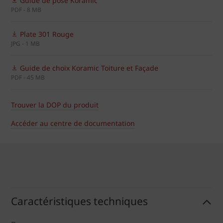
Guide de pose Koramic
PDF - 8 MB
Plate 301 Rouge
JPG - 1 MB
Guide de choix Koramic Toiture et Façade
PDF - 45 MB
Trouver la DOP du produit
Accéder au centre de documentation
Caractéristiques techniques