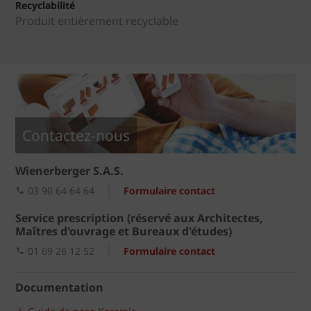
Recyclabilité
Produit entièrement recyclable
Contactez-nous
Wienerberger S.A.S.
03 90 64 64 64
Formulaire contact
Service prescription (réservé aux Architectes,
Maîtres d'ouvrage et Bureaux d'études)
01 69 26 12 52
Formulaire contact
Documentation