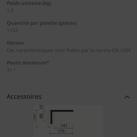
Poids unitaire (kg)
1,0
Quantité par palette (pièces)
1152
Norme
Ces caractéristiques sont fixées par la norme EN 1304
Pente minimum*
31 °
Accessoires