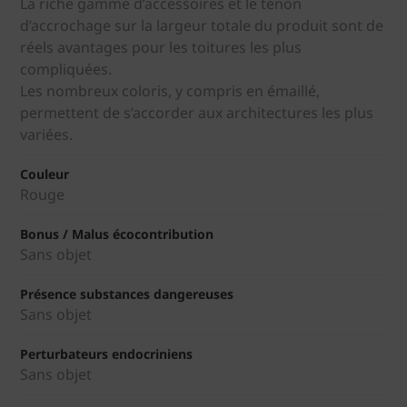
La riche gamme d’accessoires et le tenon
d’accrochage sur la largeur totale du produit sont de
réels avantages pour les toitures les plus
compliquées.
Les nombreux coloris, y compris en émaillé,
permettent de s’accorder aux architectures les plus
variées.
Couleur
Rouge
Bonus / Malus écocontribution
Sans objet
Présence substances dangereuses
Sans objet
Perturbateurs endocriniens
Sans objet