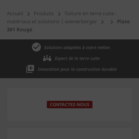
Accueil
Produits
Toiture en terre cuite :
matériaux et solutions | wienerberger
Plate
301 Rouge
Solutions adaptées à votre métier.
Expert de la terre cuite
Innovation pour la construction durable
CONTACTEZ-NOUS