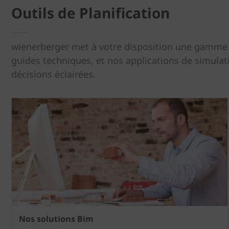
Outils de Planification
wienerberger met à votre disposition une gamme d'
guides techniques, et nos applications de simulati
décisions éclairées.
Nos solutions Bim