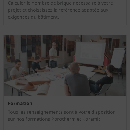
Calculer le nombre de brique nécessaire à votre
projet et choississez la référence adaptée aux
exigences du bâtiment.
Formation
Tous les renseignements sont à votre disposition
sur nos formations Porotherm et Koramic