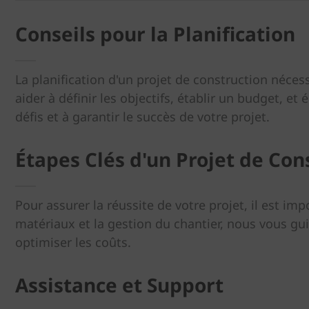
Conseils pour la Planification
La planification d'un projet de construction néce
aider à définir les objectifs, établir un budget, e
défis et à garantir le succès de votre projet.
Étapes Clés d'un Projet de Con
Pour assurer la réussite de votre projet, il est im
matériaux et la gestion du chantier, nous vous gui
optimiser les coûts.
Assistance et Support