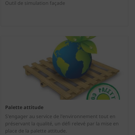
Outil de simulation façade
Palette attitude
S'engager au service de l'environnement tout en
préservant la qualité, un défi relevé par la mise en
place de la palette attitude.