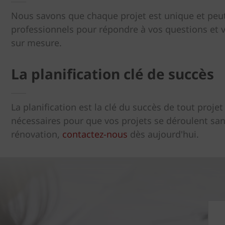
Nous savons que chaque projet est unique et peut 
professionnels pour répondre à vos questions et v
sur mesure.
La planification clé de succès
La planification est la clé du succès de tout proj
nécessaires pour que vos projets se déroulent sans
rénovation,
contactez-nous
dès aujourd'hui.