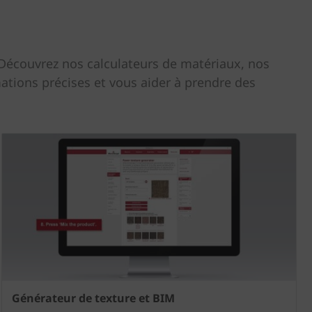
. Découvrez nos calculateurs de matériaux, nos
mations précises et vous aider à prendre des
Générateur de texture et BIM