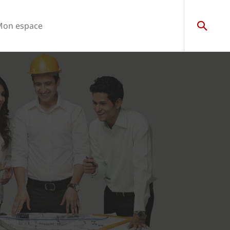
Mon espace