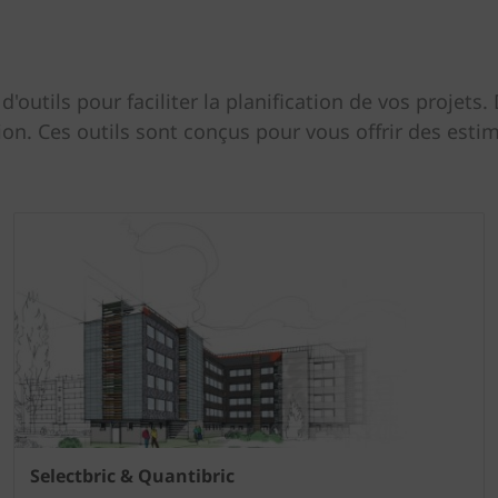
outils pour faciliter la planification de vos projets
on. Ces outils sont conçus pour vous offrir des esti
Selectbric & Quantibric