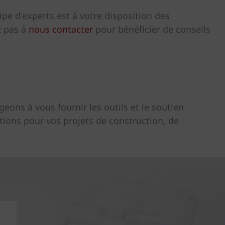
pe d'experts est à votre disposition des
z pas à
nous contacter
pour bénéficier de conseils
eons à vous fournir les outils et le soutien
tions pour vos projets de construction, de