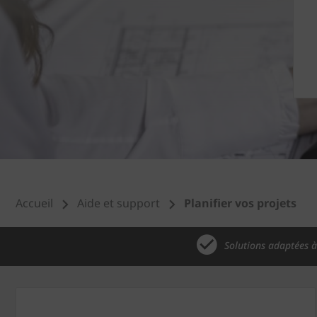
Accueil
Aide et support
Planifier vos projets
Solutions adaptées à