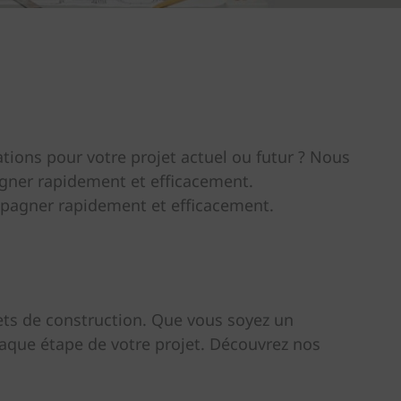
ations pour votre projet actuel ou futur ? Nous
agner rapidement et efficacement.
ompagner rapidement et efficacement.
jets de construction. Que vous soyez un
haque étape de votre projet. Découvrez nos