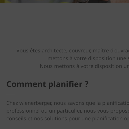
Vous êtes architecte, couvreur, maître d'ouvra
mettons à votre disposition une 
Nous mettons à votre disposition un
Comment planifier ?
Chez wienerberger, nous savons que la planificati
professionnel ou un particulier, nous vous propos
conseils et nos solutions pour une planification