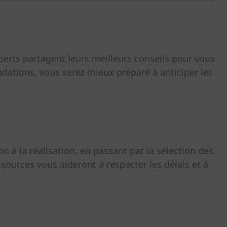
erts partagent leurs meilleurs conseils pour vous
andations, vous serez mieux préparé à anticiper les
on à la réalisation, en passant par la sélection des
sources vous aideront à respecter les délais et à