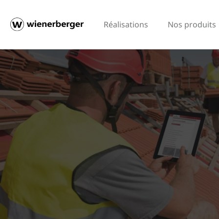
Réalisations
Nos produits