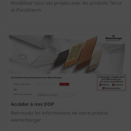
Modéliser tous vos projets avec les produits Terca
et Porotherm
Accéder à nos DOP
Retrouvez les informations de votre produit
wienerberger