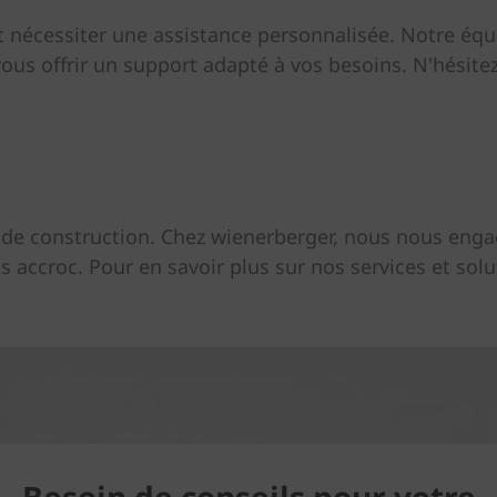
nécessiter une assistance personnalisée. Notre équi
ous offrir un support adapté à vos besoins. N'hésite
et de construction. Chez wienerberger, nous nous engag
 accroc. Pour en savoir plus sur nos services et solu