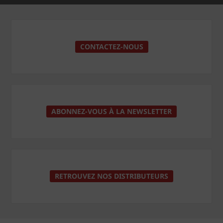
CONTACTEZ-NOUS
ABONNEZ-VOUS À LA NEWSLETTER
RETROUVEZ NOS DISTRIBUTEURS