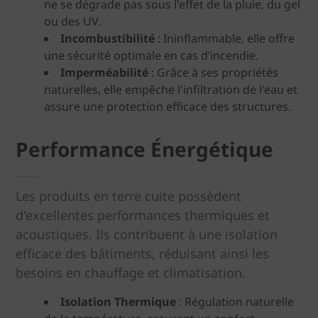
ne se dégrade pas sous l'effet de la pluie, du gel
ou des UV.
Incombustibilité
: Ininflammable, elle offre
une sécurité optimale en cas d’incendie.
Imperméabilité
: Grâce à ses propriétés
naturelles, elle empêche l'infiltration de l'eau et
assure une protection efficace des structures.
Performance Énergétique
Les produits en terre cuite possèdent
d'excellentes performances thermiques et
acoustiques. Ils contribuent à une isolation
efficace des bâtiments, réduisant ainsi les
besoins en chauffage et climatisation.
Isolation Thermique
: Régulation naturelle