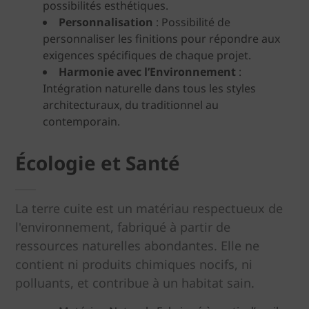
possibilités esthétiques.
Personnalisation
: Possibilité de
personnaliser les finitions pour répondre aux
exigences spécifiques de chaque projet.
Harmonie avec l’Environnement
:
Intégration naturelle dans tous les styles
architecturaux, du traditionnel au
contemporain.
Écologie et Santé
La terre cuite est un matériau respectueux de
l'environnement, fabriqué à partir de
ressources naturelles abondantes. Elle ne
contient ni produits chimiques nocifs, ni
polluants, et contribue à un habitat sain.