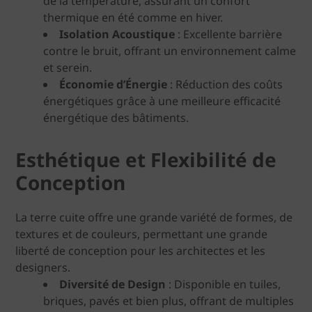
de la température, assurant un confort
thermique en été comme en hiver.
Isolation Acoustique
: Excellente barrière
contre le bruit, offrant un environnement calme
et serein.
Économie d’Énergie
: Réduction des coûts
énergétiques grâce à une meilleure efficacité
énergétique des bâtiments.
Esthétique et Flexibilité de
Conception
La terre cuite offre une grande variété de formes, de
textures et de couleurs, permettant une grande
liberté de conception pour les architectes et les
designers.
Diversité de Design
: Disponible en tuiles,
briques, pavés et bien plus, offrant de multiples