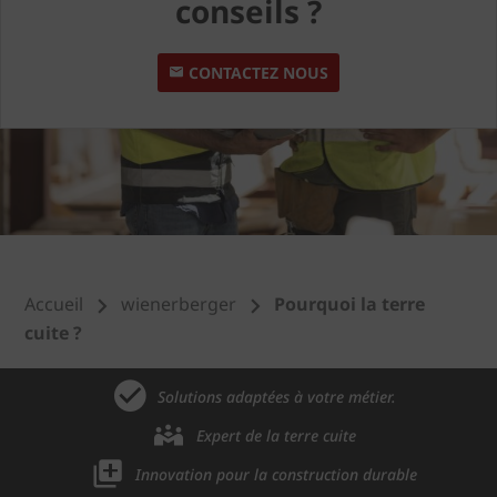
conseils ?
CONTACTEZ NOUS
Accueil
wienerberger
Pourquoi la terre
cuite ?
Solutions adaptées à votre métier.
Expert de la terre cuite
Innovation pour la construction durable