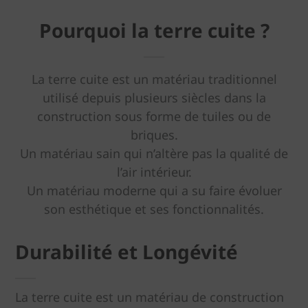
Pourquoi la terre cuite ?
La terre cuite est un matériau traditionnel
utilisé depuis plusieurs siècles dans la
construction sous forme de tuiles ou de
briques.
Un matériau sain qui n’altère pas la qualité de
l’air intérieur.
Un matériau moderne qui a su faire évoluer
son esthétique et ses fonctionnalités.
Durabilité et Longévité
La terre cuite est un matériau de construction