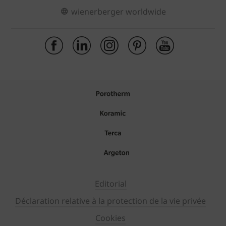
wienerberger worldwide
Editorial
Déclaration relative à la protection de la vie privée
Cookies