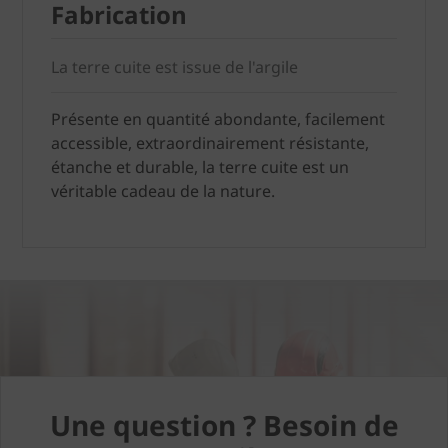
Fabrication
La terre cuite est issue de l'argile
Présente en quantité abondante, facilement
accessible, extraordinairement résistante,
étanche et durable, la terre cuite est un
véritable cadeau de la nature.
Une question ? Besoin de