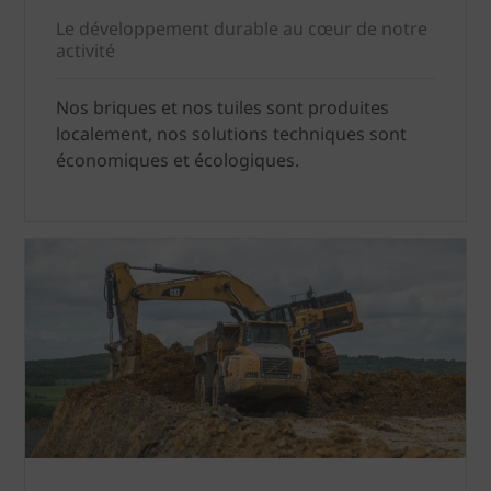
Le développement durable au cœur de notre
activité
Nos briques et nos tuiles sont produites
localement, nos solutions techniques sont
économiques et écologiques.