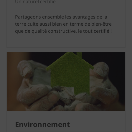
Un naturel certifié
Partageons ensemble les avantages de la
terre cuite aussi bien en terme de bien-être
que de qualité constructive, le tout certifié !
Environnement