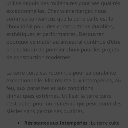
utilisé depuis des millénaires pour ses qualités
exceptionnelles. Chez wienerberger, nous
sommes convaincus que la terre cuite est le
choix idéal pour des constructions durables,
esthétiques et performantes. Découvrez
pourquoi ce matériau ancestral continue d'être
une solution de premier choix pour les projets
de construction modernes.
La terre cuite est reconnue pour sa durabilité
exceptionnelle. Elle résiste aux intempéries, au
feu, aux parasites et aux conditions
climatiques extrêmes. Utiliser la terre cuite,
c’est opter pour un matériau qui peut durer des
siècles sans perdre ses qualités.
Résistance aux Intempéries
: La terre cuite