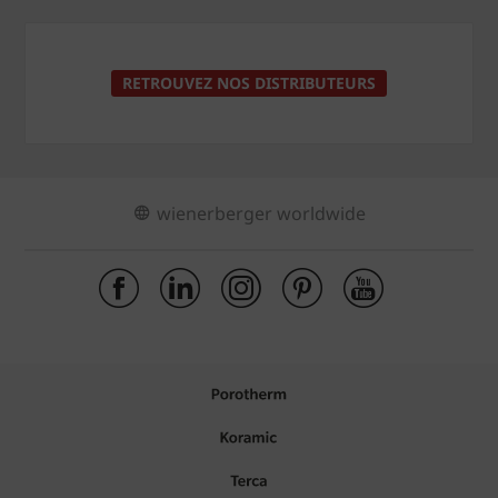
RETROUVEZ NOS DISTRIBUTEURS
wienerberger worldwide