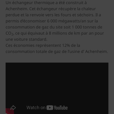
Un échangeur thermique a été construit à
Achenheim. Cet échangeur récupère la chaleur
perdue et la renvoie vers les fours et séchoirs. Il a
permis d’économiser 6 000 mégawatts/an sur la
consommation de gaz du site soit 1 000 tonnes de
CO
, ce qui équivaut à 8 millions de km par an pour
2
une voiture standard.
Ces économies représentent 12% de la
consommation totale de gaz de l’usine d’ Achenheim.