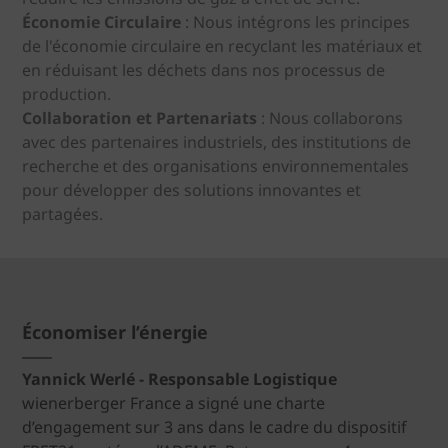
Économie Circulaire
: Nous intégrons les principes
de l'économie circulaire en recyclant les matériaux et
en réduisant les déchets dans nos processus de
production.
Collaboration et Partenariats
: Nous collaborons
avec des partenaires industriels, des institutions de
recherche et des organisations environnementales
pour développer des solutions innovantes et
partagées.
Économiser l’énergie
Yannick Werlé - Responsable Logistique
wienerberger France a signé une charte
d’engagement sur 3 ans dans le cadre du dispositif