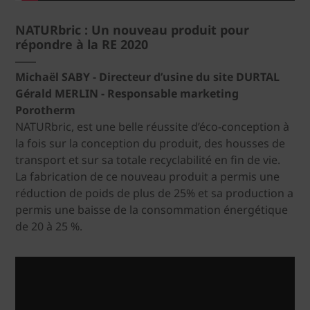
NATURbric : Un nouveau produit pour
répondre à la RE 2020
Michaël SABY - Directeur d’usine du site DURTAL
Gérald MERLIN - Responsable marketing
Porotherm
NATURbric, est une belle réussite d’éco-conception à
la fois sur la conception du produit, des housses de
transport et sur sa totale recyclabilité en fin de vie.
La fabrication de ce nouveau produit a permis une
réduction de poids de plus de 25% et sa production a
permis une baisse de la consommation énergétique
de 20 à 25 %.