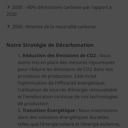
2030 : -40% d’émissions carbone par rapport à
2020
2050 : Atteinte de la neutralité carbone
Notre Stratégie de Décarbonation
Réduction des Émissions de CO2 :
Nous
avons mis en place des mesures rigoureuses
pour réduire les émissions de CO2 dans nos
processus de production. Cela inclut
l'optimisation de l'efficacité énergétique,
l'utilisation de sources d'énergie renouvelable
et l'amélioration continue de nos technologies
de production
Transition Énergétique :
Nous investissons
dans des solutions énergétiques durables,
telles que l'énergie solaire et l'énergie éolienne,