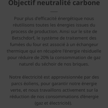
Objectif neutralité carbone
Pour plus d'efficacité énergétique nous
réutilisons toutes les énergies issues du
process de production. Ainsi sur le site de
Betschdorf, le système de traitement des
fumées du four est associé à un échangeur
thermique qui en récupère l'énergie résiduelle
pour réduire de 20% la consommation de gaz
naturel du séchoir de nos briques.
Notre électricité est approvisionnée par des
parcs éoliens, pour garantir notre énergie
verte, et nous travaillons activement sur la
réduction de nos consommations d’énergie
(gaz et électricité).