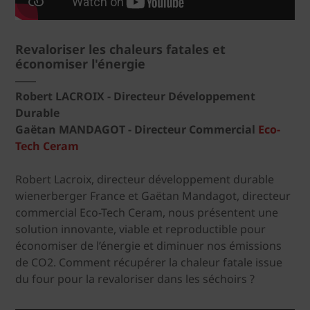
Revaloriser les chaleurs fatales et
économiser l'énergie
Robert LACROIX - Directeur Développement
Durable
Gaëtan MANDAGOT - Directeur Commercial
Eco-
Tech Ceram
Robert Lacroix, directeur développement durable
wienerberger France et Gaëtan Mandagot, directeur
commercial Eco-Tech Ceram, nous présentent une
solution innovante, viable et reproductible pour
économiser de l’énergie et diminuer nos émissions
de CO2. Comment récupérer la chaleur fatale issue
du four pour la revaloriser dans les séchoirs ?