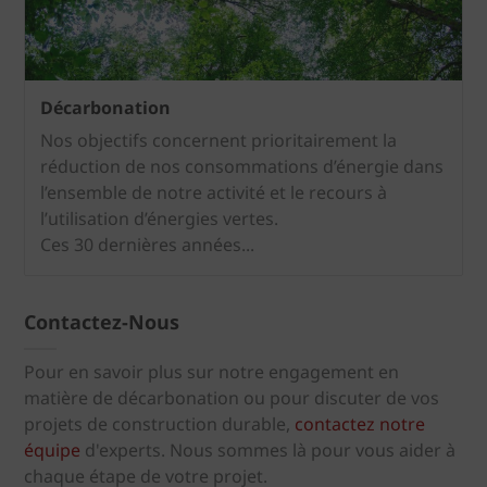
Décarbonation
Nos objectifs concernent prioritairement la
réduction de nos consommations d’énergie dans
l’ensemble de notre activité et le recours à
l’utilisation d’énergies vertes.
Ces 30 dernières années...
Contactez-Nous
Pour en savoir plus sur notre engagement en
matière de décarbonation ou pour discuter de vos
projets de construction durable,
contactez notre
équipe
d'experts. Nous sommes là pour vous aider à
chaque étape de votre projet.