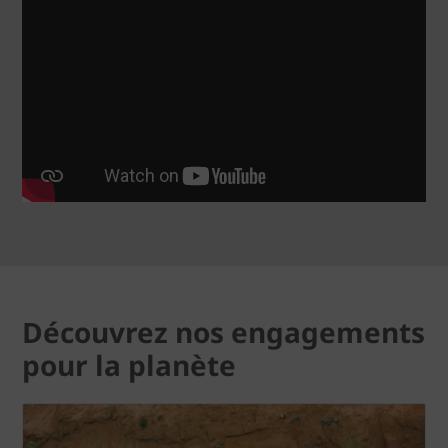
Découvrez nos engagements
pour la planète