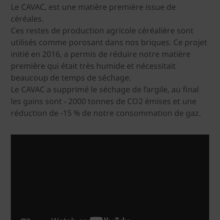
Le CAVAC, est une matière première issue de
céréales.
Ces restes de production agricole céréalière sont
utilisés comme porosant dans nos briques. Ce projet
initié en 2016, a permis de réduire notre matière
première qui était très humide et nécessitait
beaucoup de temps de séchage.
Le CAVAC a supprimé le séchage de l’argile, au final
les gains sont - 2000 tonnes de CO2 émises et une
réduction de -15 % de notre consommation de gaz.