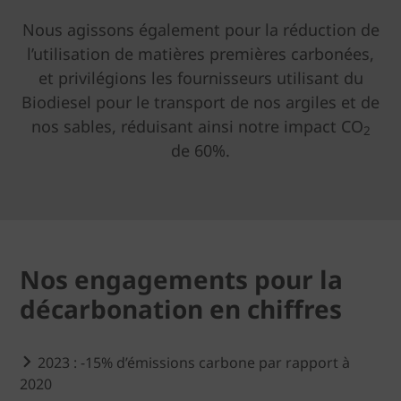
Nous agissons également pour la réduction de
l’utilisation de matières premières carbonées,
et privilégions les fournisseurs utilisant du
Biodiesel pour le transport de nos argiles et de
nos sables, réduisant ainsi notre impact CO
2
de 60%.
Nos engagements pour la
décarbonation en chiffres
2023 : -15% d’émissions carbone par rapport à
2020