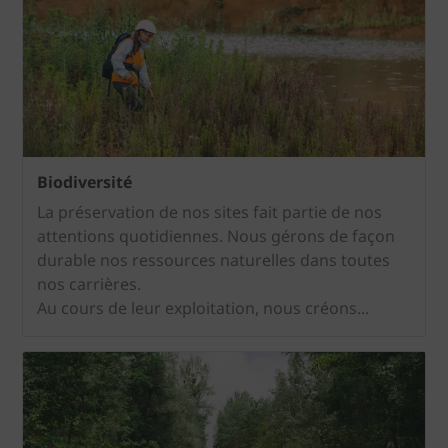
Biodiversité
La préservation de nos sites fait partie de nos
attentions quotidiennes. Nous gérons de façon
durable nos ressources naturelles dans toutes
nos carrières.
Au cours de leur exploitation, nous créons...