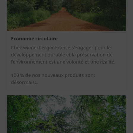
Economie circulaire
Chez wienerberger France s’engager pour le
développement durable et la préservation de
l’environnement est une volonté et une réalité.
100 % de nos nouveaux produits sont
désormais...