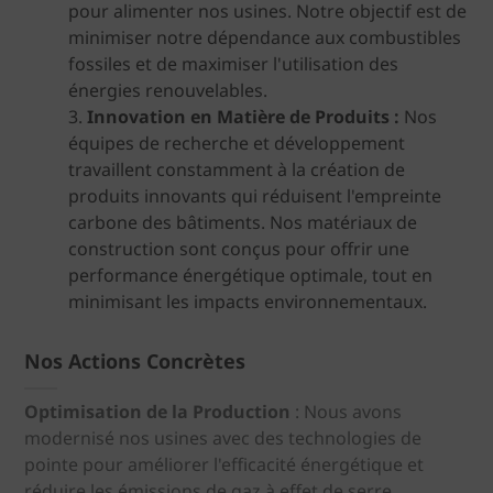
pour alimenter nos usines. Notre objectif est de
minimiser notre dépendance aux combustibles
fossiles et de maximiser l'utilisation des
énergies renouvelables.
Innovation en Matière de Produits :
Nos
équipes de recherche et développement
travaillent constamment à la création de
produits innovants qui réduisent l'empreinte
carbone des bâtiments. Nos matériaux de
construction sont conçus pour offrir une
performance énergétique optimale, tout en
minimisant les impacts environnementaux.
Nos Actions Concrètes
Optimisation de la Production
: Nous avons
modernisé nos usines avec des technologies de
pointe pour améliorer l'efficacité énergétique et
réduire les émissions de gaz à effet de serre.