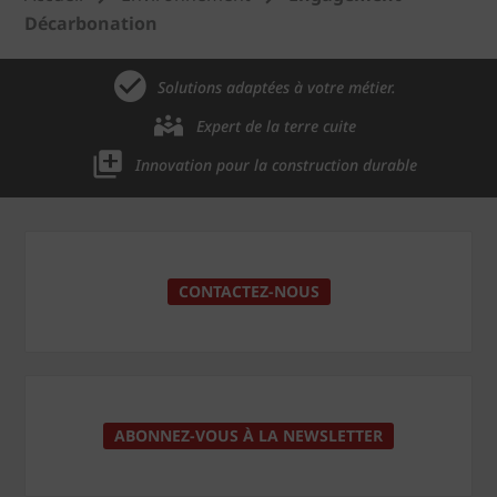
Décarbonation
Solutions adaptées à votre métier.
Expert de la terre cuite
Innovation pour la construction durable
CONTACTEZ-NOUS
ABONNEZ-VOUS À LA NEWSLETTER