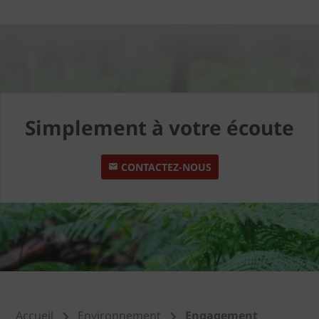
Simplement à votre écoute
CONTACTEZ-NOUS
Accueil
Environnement
Engagement