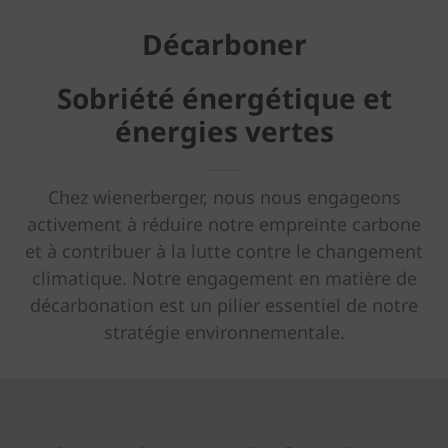
Décarboner
Sobriété énergétique et
énergies vertes
Chez wienerberger, nous nous engageons
activement à réduire notre empreinte carbone
et à contribuer à la lutte contre le changement
climatique. Notre engagement en matière de
décarbonation est un pilier essentiel de notre
stratégie environnementale.