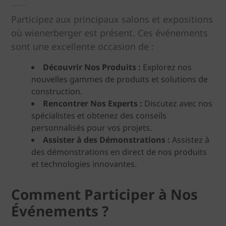
Participez aux principaux salons et expositions
où wienerberger est présent. Ces événements
sont une excellente occasion de :
Découvrir Nos Produits :
Explorez nos
nouvelles gammes de produits et solutions de
construction.
Rencontrer Nos Experts :
Discutez avec nos
spécialistes et obtenez des conseils
personnalisés pour vos projets.
Assister à des Démonstrations :
Assistez à
des démonstrations en direct de nos produits
et technologies innovantes.
Comment Participer à Nos
Événements ?