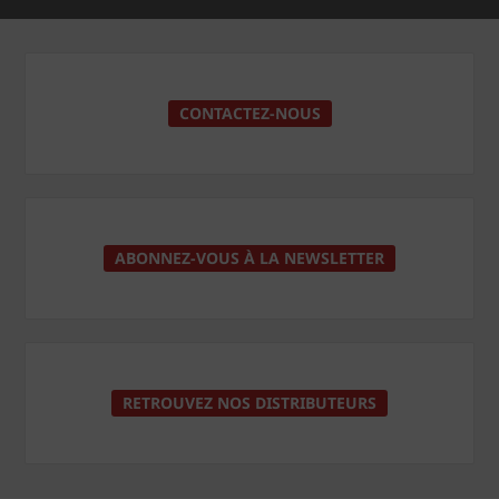
CONTACTEZ-NOUS
ABONNEZ-VOUS À LA NEWSLETTER
RETROUVEZ NOS DISTRIBUTEURS