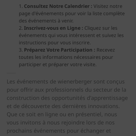
Consultez Notre Calendrier :
Visitez notre
page d'événements pour voir la liste complète
des événements à venir.
Inscrivez-vous en Ligne :
Cliquez sur les
événements qui vous intéressent et suivez les
instructions pour vous inscrire.
Préparez Votre Participation :
Recevez
toutes les informations nécessaires pour
participer et préparer votre visite.
Les événements de wienerberger sont conçus
pour offrir aux professionnels du secteur de la
construction des opportunités d'apprentissage
et de découverte des dernières innovations.
Que ce soit en ligne ou en présentiel, nous
vous invitons à nous rejoindre lors de nos
prochains événements pour échanger et