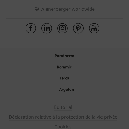
wienerberger worldwide
Editorial
Déclaration relative à la protection de la vie privée
Cookies