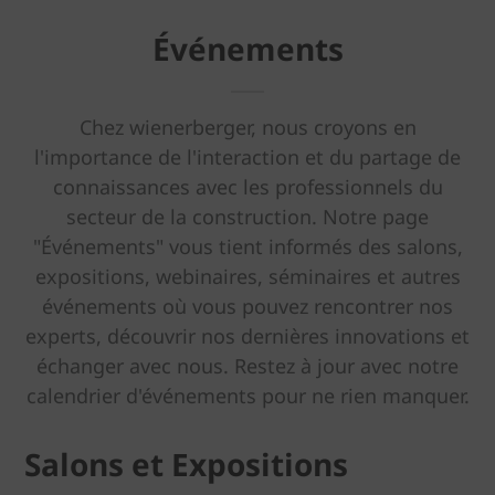
Événements
Chez wienerberger, nous croyons en
l'importance de l'interaction et du partage de
connaissances avec les professionnels du
secteur de la construction. Notre page
"Événements" vous tient informés des salons,
expositions, webinaires, séminaires et autres
événements où vous pouvez rencontrer nos
experts, découvrir nos dernières innovations et
échanger avec nous. Restez à jour avec notre
calendrier d'événements pour ne rien manquer.
Salons et Expositions