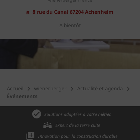
8 rue du Canal 67204 Achenheim
A bientôt
Accueil
wienerberger
Actualité et agenda
Événements
Solutions adaptées à votre métier.
Expert de la terre cuite
Innovation pour la construction durable