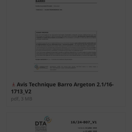
Avis Technique Barro Argeton 2.1/16-
1713_V2
pdf, 3 MB