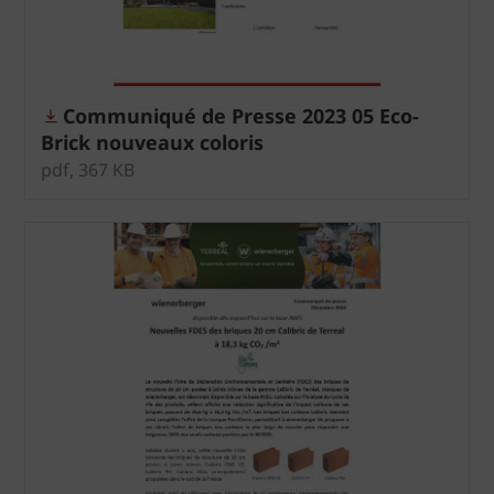
Communiqué de Presse 2023 05 Eco-
Brick nouveaux coloris
pdf, 367 KB