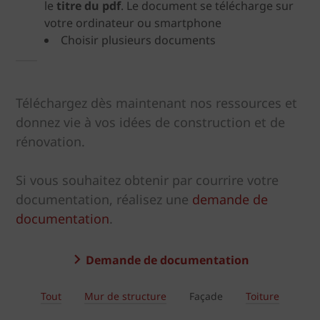
le
titre du pdf
. Le document se télécharge sur
votre ordinateur ou smartphone
Choisir plusieurs documents
Téléchargez dès maintenant nos ressources et
donnez vie à vos idées de construction et de
rénovation.
Si vous souhaitez obtenir par courrire votre
documentation, réalisez une
demande de
documentation
.
Demande de documentation
Tout
Mur de structure
Façade
Toiture