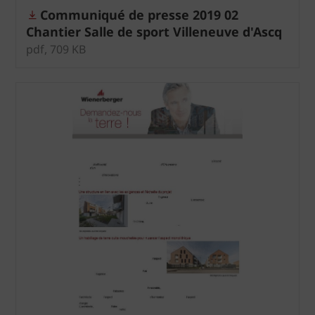
Communiqué de presse 2019 02
Chantier Salle de sport Villeneuve d'Ascq
pdf, 709 KB