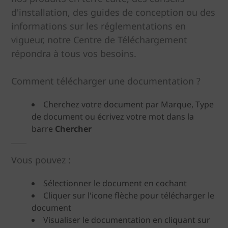
d'installation, des guides de conception ou des
informations sur les réglementations en
vigueur, notre Centre de Téléchargement
répondra à tous vos besoins.
Comment télécharger une documentation ?
Cherchez votre document par Marque, Type
de document ou écrivez votre mot dans la
barre
Chercher
Vous pouvez :
Sélectionner le document en cochant
Cliquer sur l'icone flèche pour télécharger le
document
Visualiser le documentation en cliquant sur