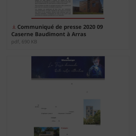
Communiqué de presse 2020 09
Caserne Baudimont à Arras
pdf, 690 KB