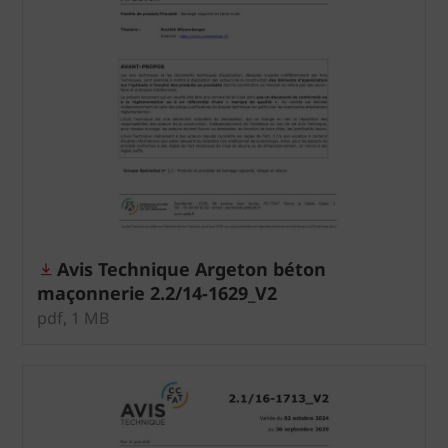
Avis Technique Argeton béton
maçonnerie 2.2/14-1629_V2
pdf, 1 MB