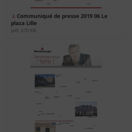
Communiqué de presse 2019 06 Le
plaza Lille
pdf, 670 KB