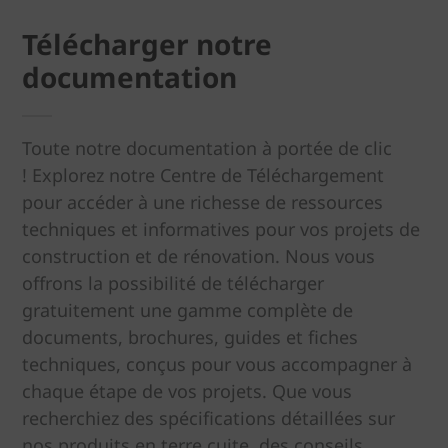
Télécharger notre
documentation
Toute notre documentation à portée de clic
! Explorez notre Centre de Téléchargement
pour accéder à une richesse de ressources
techniques et informatives pour vos projets de
construction et de rénovation. Nous vous
offrons la possibilité de télécharger
gratuitement une gamme complète de
documents, brochures, guides et fiches
techniques, conçus pour vous accompagner à
chaque étape de vos projets. Que vous
recherchiez des spécifications détaillées sur
nos produits en terre cuite, des conseils