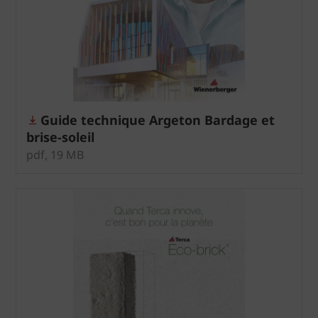
Guide technique Argeton Bardage et
brise-soleil
pdf, 19 MB