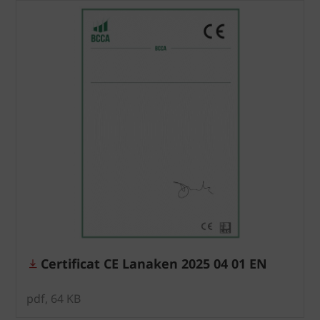
Certificat CE Lanaken 2025 04 01 EN
pdf, 64 KB