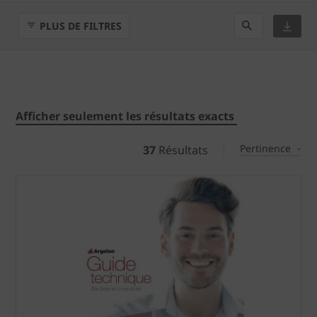
PLUS DE FILTRES
Afficher seulement les résultats exacts
Pertinence
37
Résultats