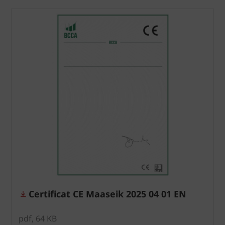
Certificat CE Maaseik 2025 04 01 EN
pdf, 64 KB