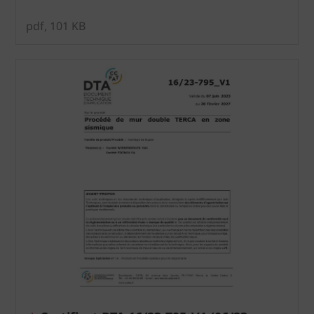
pdf, 101 KB