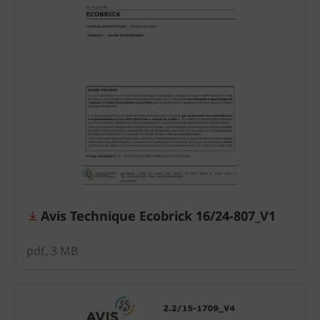
Avis Technique Ecobrick 16/24-807_V1
pdf, 3 MB