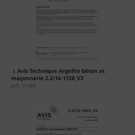
Avis Technique Argelite béton et
maçonnerie 2.2/16-1728_V2
pdf, 13 MB