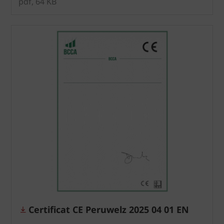
pdf, 64 KB
Certificat CE Peruwelz 2025 04 01 EN