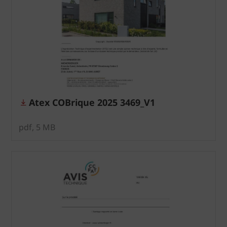
Atex COBrique 2025 3469_V1
pdf, 5 MB