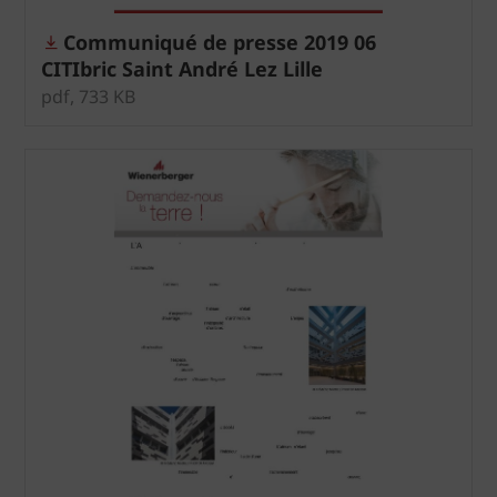
Communiqué de presse 2019 06
CITIbric Saint André Lez Lille
pdf, 733 KB