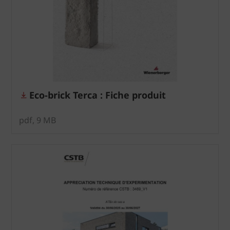
Eco-brick Terca : Fiche produit
pdf, 9 MB