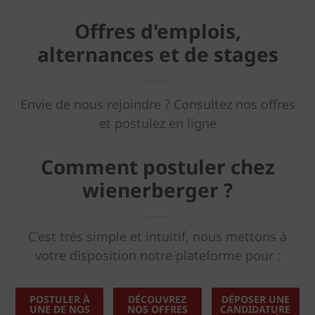
Offres d'emplois,
alternances et de stages
Envie de nous rejoindre ? Consultez nos offres
et postulez en ligne
Comment postuler chez
wienerberger ?
C'est très simple et intuitif, nous mettons à
votre disposition notre plateforme pour :
POSTULER À
DÉCOUVREZ
DÉPOSER UNE
UNE DE NOS
NOS OFFRES
CANDIDATURE