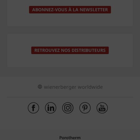
ABONNEZ-VOUS À LA NEWSLETTER
RETROUVEZ NOS DISTRIBUTEURS
wienerberger worldwide