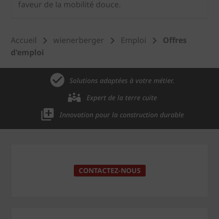
faveur de la mobilité douce.
Accueil
wienerberger
Emploi
Offres
d'emploi
Solutions adaptées à votre métier.
Expert de la terre cuite
Innovation pour la construction durable
CONTACTEZ-NOUS