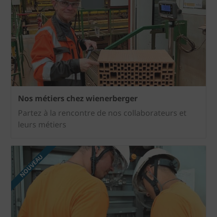
Nos métiers chez wienerberger
Partez à la rencontre de nos collaborateurs et
leurs métiers
NOUVEAU