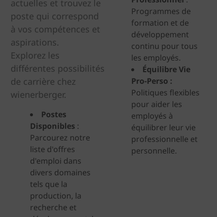
actuelles et trouvez le
Programmes de
poste qui correspond
formation et de
à vos compétences et
développement
aspirations.
continu pour tous
Explorez les
les employés.
différentes possibilités
Équilibre Vie
de carrière chez
Pro-Perso :
Politiques flexibles
wienerberger.
pour aider les
Postes
employés à
Disponibles
:
équilibrer leur vie
Parcourez notre
professionnelle et
liste d'offres
personnelle.
d'emploi dans
divers domaines
tels que la
production, la
recherche et