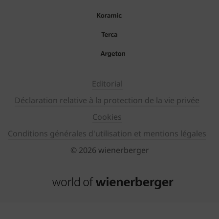
Editorial
Déclaration relative à la protection de la vie privée
Cookies
Conditions générales d'utilisation et mentions légales
© 2026 wienerberger