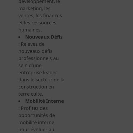
développement, le
marketing, les
ventes, les finances
et les ressources
humaines.
Nouveaux Défis
: Relevez de
nouveaux défis
professionnels au
sein d'une
entreprise leader
dans le secteur de la
construction en
terre cuite.
Mobilité Interne
: Profitez des
opportunités de
mobilité interne
pour évoluer au