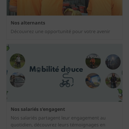
Nos alternants
Découvrez une opportunité pour votre avenir
Nos salariés s'engagent
Nos salariés partagent leur engagement au
quotidien, découvrez leurs témoignages en