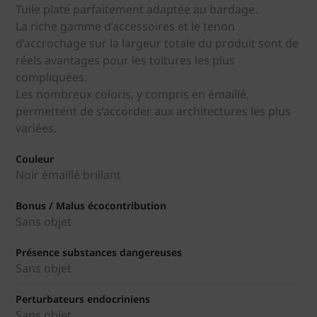
Tuile plate parfaitement adaptée au bardage.
La riche gamme d’accessoires et le tenon
d’accrochage sur la largeur totale du produit sont de
réels avantages pour les toitures les plus
compliquées.
Les nombreux coloris, y compris en émaillé,
permettent de s’accorder aux architectures les plus
variées.
Couleur
Noir émaillé brillant
Bonus / Malus écocontribution
Sans objet
Présence substances dangereuses
Sans objet
Perturbateurs endocriniens
Sans objet