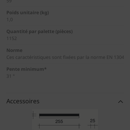
59
Poids unitaire (kg)
1,0
Quantité par palette (pièces)
1152
Norme
Ces caractéristiques sont fixées par la norme EN 1304
Pente minimum*
31 °
Accessoires