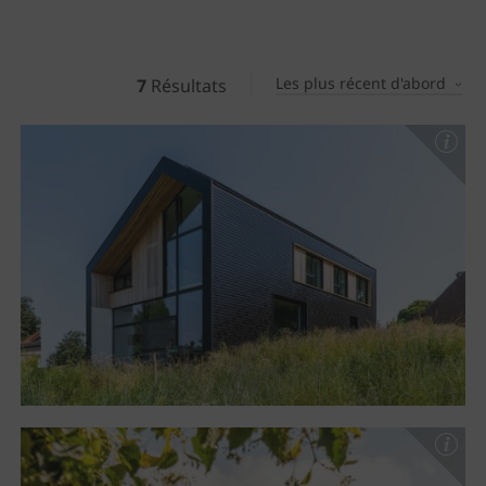
Les plus récent d'abord
7
Résultats