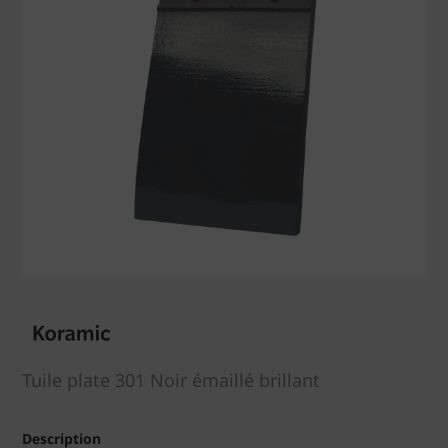
Tuile plate 301 Noir émaillé brillant
Description