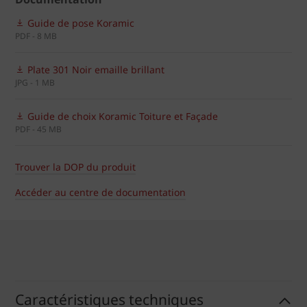
Guide de pose Koramic
PDF - 8 MB
Plate 301 Noir emaille brillant
JPG - 1 MB
Guide de choix Koramic Toiture et Façade
PDF - 45 MB
Trouver la DOP du produit
Accéder au centre de documentation
Caractéristiques techniques