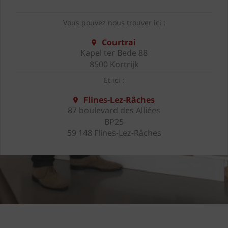
Vous pouvez nous trouver ici :
Courtrai
Kapel ter Bede 88
8500 Kortrijk
Et ici :
Flines-Lez-Râches
87 boulevard des Alliées
BP25
59 148 Flines-Lez-Râches