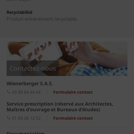
Recyclabilité
Produit entièrement recyclable
Contactez-nous
Wienerberger S.A.S.
03 90 64 64 64
Formulaire contact
Service prescription (réservé aux Architectes,
Maîtres d'ouvrage et Bureaux d'études)
01 69 26 12 52
Formulaire contact
Documentation