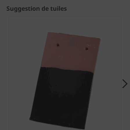
Suggestion de tuiles
Next