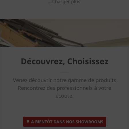
...Charger plus
Découvrez, Choisissez
Venez découvrir notre gamme de produits.
Rencontrez des professionnels à votre
écoute.
A BIENTÔT DANS NOS SHOWROOMS