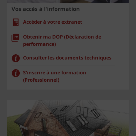
Vos accès à l'information
Accéder à votre extranet
Obtenir ma DOP (Déclaration de
performance)
Consulter les documents techniques
S'inscrire à une formation
(Professionnel)