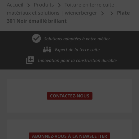
Accueil
Produits
Toiture en terre cuite :
matériaux et solutions | wienerberger
Plate
301 Noir émaillé brillant
Solutions adaptées à votre métier.
Expert de la terre cuite
Innovation pour la construction durable
CONTACTEZ-NOUS
ABONNEZ-VOUS À LA NEWSLETTER