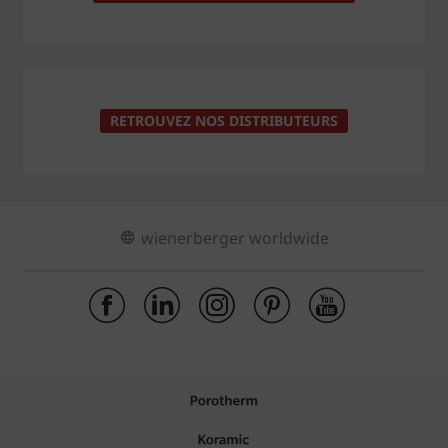
RETROUVEZ NOS DISTRIBUTEURS
wienerberger worldwide