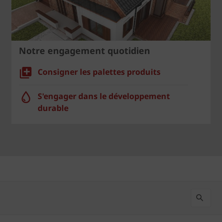
Notre engagement quotidien
Consigner les palettes produits
S'engager dans le développement
durable