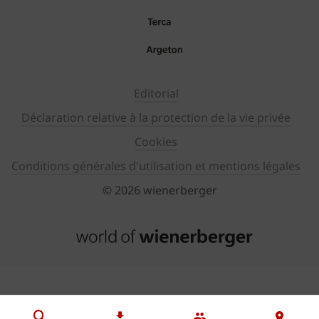
Editorial
Déclaration relative à la protection de la vie privée
Cookies
Conditions générales d'utilisation et mentions légales
© 2026 wienerberger