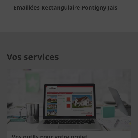
Emaillées Rectangulaire Pontigny Jais
Vos services
Vos outils pour votre projet