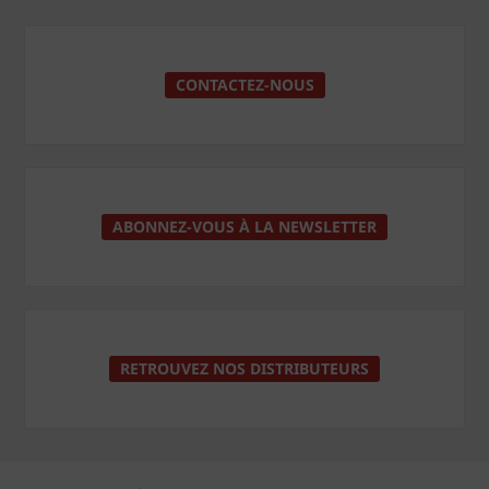
CONTACTEZ-NOUS
ABONNEZ-VOUS À LA NEWSLETTER
RETROUVEZ NOS DISTRIBUTEURS