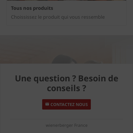
Tous nos produits
Choississez le produit qui vous ressemble
Une question ? Besoin de
conseils ?
CONTACTEZ NOUS
wienerberger France