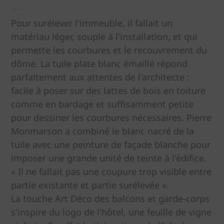
Pour surélever l'immeuble, il fallait un
matériau léger, souple à l'installation, et qui
permette les courbures et le recouvrement du
dôme. La tuile plate blanc émaillé répond
parfaitement aux attentes de l'architecte :
facile à poser sur des lattes de bois en toiture
comme en bardage et suffisamment petite
pour dessiner les courbures nécessaires. Pierre
Monmarson a combiné le blanc nacré de la
tuile avec une peinture de façade blanche pour
imposer une grande unité de teinte à l'édifice.
« Il ne fallait pas une coupure trop visible entre
partie existante et partie surélevée ».
La touche Art Déco des balcons et garde-corps
s'inspire du logo de l'hôtel, une feuille de vigne