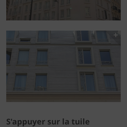
S'appuyer sur la tuile