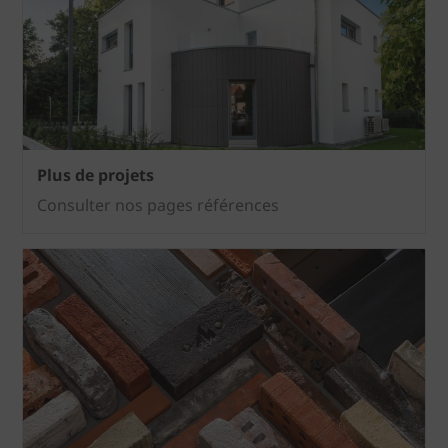
Plus de projets
Consulter nos pages références