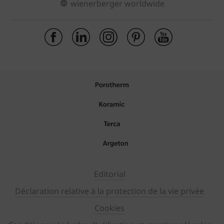
wienerberger worldwide
Editorial
Déclaration relative à la protection de la vie privée
Cookies