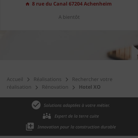
8 rue du Canal 67204 Achenheim
A bientôt
Accueil
Réalisations
Rechercher votre
réalisation
Rénovation
Hotel XO
Solutions adaptées à votre métier.
Expert de la terre cuite
Innovation pour la construction durable