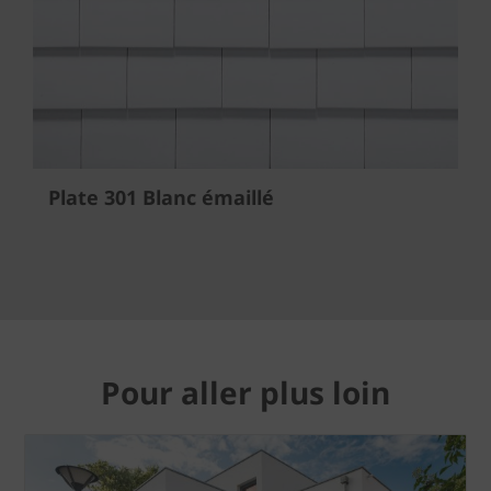
Plate 301 Blanc émaillé
Pour aller plus loin