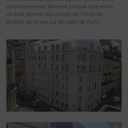
arrondissement. Derrière chaque baie vitrée,
un sofa permet aux clients de l'hôtel de
profiter de la vue sur les toits de Paris.