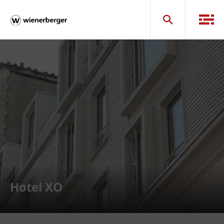
Hotel XO