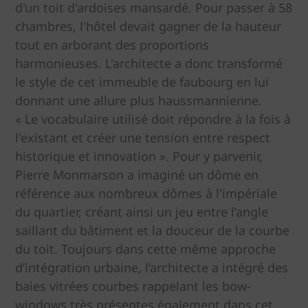
d'un toit d'ardoises mansardé. Pour passer à 58
chambres, l'hôtel devait gagner de la hauteur
tout en arborant des proportions
harmonieuses. L'architecte a donc transformé
le style de cet immeuble de faubourg en lui
donnant une allure plus haussmannienne.
« Le vocabulaire utilisé doit répondre à la fois à
l'existant et créer une tension entre respect
historique et innovation ». Pour y parvenir,
Pierre Monmarson a imaginé un dôme en
référence aux nombreux dômes à l'impériale
du quartier, créant ainsi un jeu entre l’angle
saillant du bâtiment et la douceur de la courbe
du toit. Toujours dans cette même approche
d’intégration urbaine, l’architecte a intégré des
baies vitrées courbes rappelant les bow-
windows très présentes également dans cet