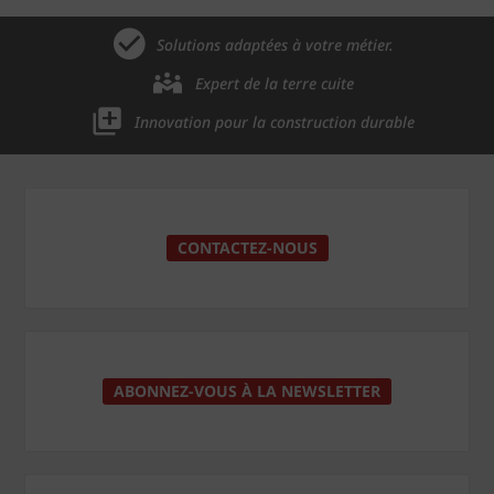
Solutions adaptées à votre métier.
Expert de la terre cuite
Innovation pour la construction durable
CONTACTEZ-NOUS
ABONNEZ-VOUS À LA NEWSLETTER