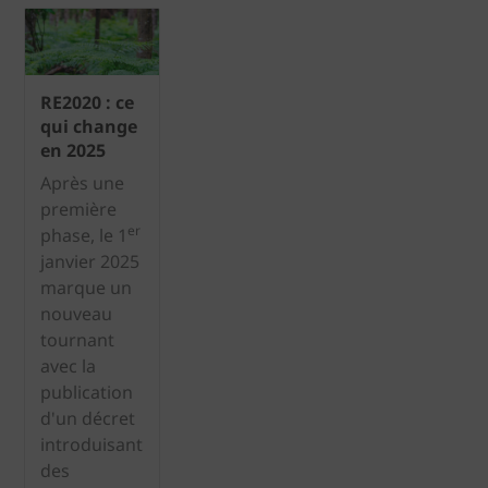
RE2020 : ce
qui change
en 2025
Après une
première
er
phase, le 1
janvier 2025
marque un
nouveau
tournant
avec la
publication
d'un décret
introduisant
des