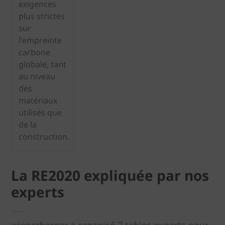
exigences
plus strictes
sur
l'empreinte
carbone
globale, tant
au niveau
des
matériaux
utilisés que
de la
construction.
La RE2020 expliquée par nos
experts