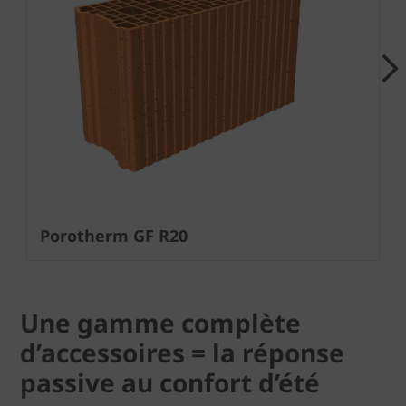
Next
Porotherm GF R20
Une gamme complète
d’accessoires = la réponse
passive au confort d’été