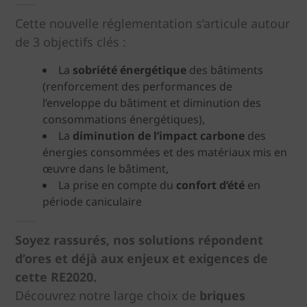
Cette nouvelle réglementation s’articule autour
de 3 objectifs clés :
La
sobriété énergétique
des bâtiments
(renforcement des performances de
l’enveloppe du bâtiment et diminution des
consommations énergétiques),
La
diminution de l’impact carbone
des
énergies consommées et des matériaux mis en
œuvre dans le bâtiment,
La prise en compte du
confort d’été
en
période caniculaire
Soyez rassurés, nos solutions répondent
d’ores et déjà aux enjeux et exigences de
cette RE2020.
Découvrez notre large choix de
briques