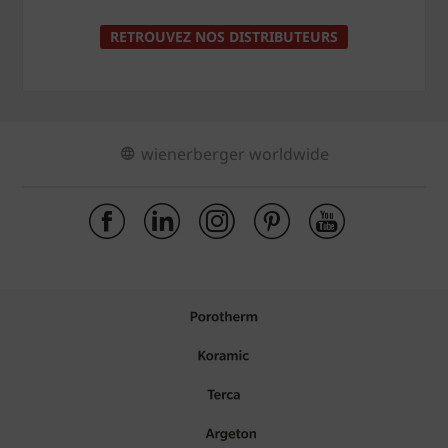
RETROUVEZ NOS DISTRIBUTEURS
wienerberger worldwide