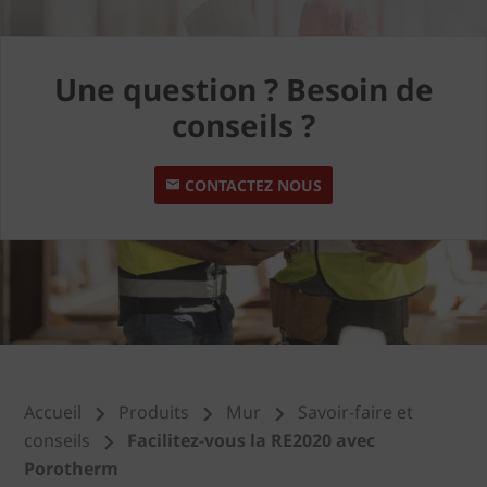
Une question ? Besoin de
conseils ?
CONTACTEZ NOUS
Accueil
Produits
Mur
Savoir-faire et
conseils
Facilitez-vous la RE2020 avec
Porotherm