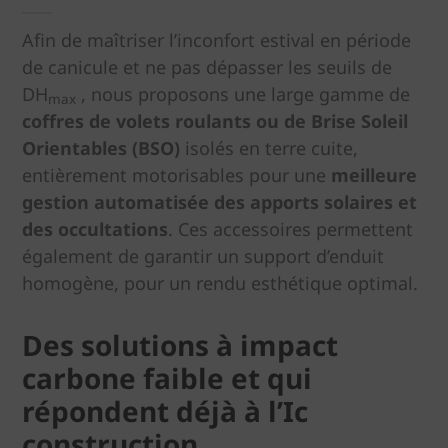
Afin de maîtriser l’inconfort estival en période
de canicule et ne pas dépasser les seuils de
DH
, nous proposons une large gamme de
max
coffres de volets roulants ou de Brise Soleil
Orientables
(BSO)
isolés en terre cuite,
entièrement motorisables pour une
meilleure
gestion automatisée des apports solaires et
des occultations
. Ces accessoires permettent
également de garantir un support d’enduit
homogène, pour un rendu esthétique optimal.
Des solutions à impact
carbone faible et qui
répondent déjà à l’Ic
construction