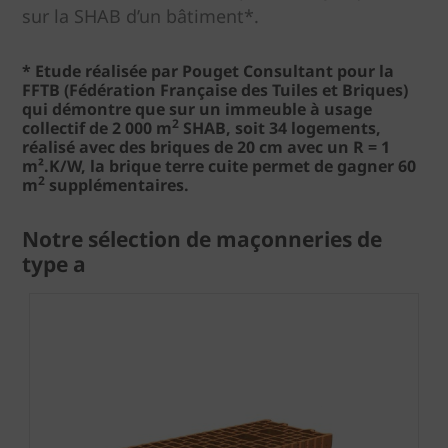
sur la SHAB d’un bâtiment*.
* Etude réalisée par Pouget Consultant pour la
FFTB (Fédération Française des Tuiles et Briques)
qui démontre que sur un immeuble à usage
2
collectif de 2 000 m
SHAB, soit 34 logements,
réalisé avec des briques de 20 cm avec un R = 1
m².K/W, la brique terre cuite permet de gagner 60
2
m
supplémentaires.
Notre sélection de maçonneries de
type a