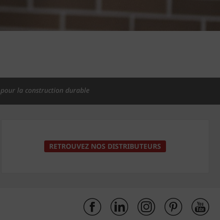
pour la construction durable
RETROUVEZ NOS DISTRIBUTEURS