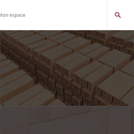
Mon espace