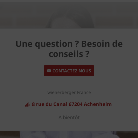
Une question ? Besoin de
conseils ?
CONTACTEZ NOUS
wienerberger France
8 rue du Canal 67204 Achenheim
A bientôt