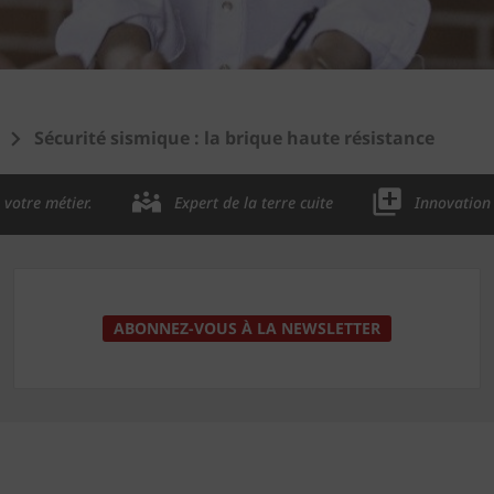
Sécurité sismique : la brique haute résistance
 votre métier.
Expert de la terre cuite
Innovation 
ABONNEZ-VOUS À LA NEWSLETTER