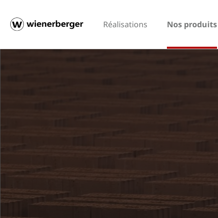
Réalisations
Nos produits