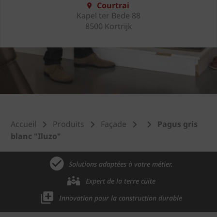
Courtrai
Kapel ter Bede 88
8500 Kortrijk
Accueil
Produits
Façade
Pagus gris
blanc "Iluzo"
Solutions adaptées à votre métier.
Expert de la terre cuite
Innovation pour la construction durable