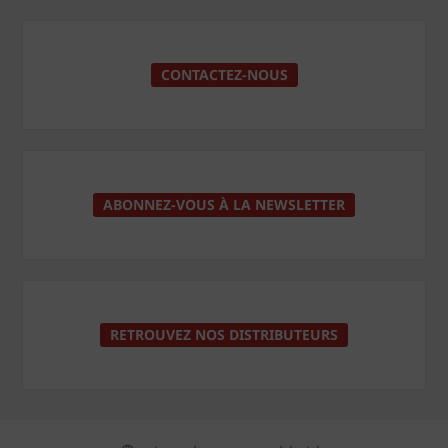
CONTACTEZ-NOUS
ABONNEZ-VOUS À LA NEWSLETTER
RETROUVEZ NOS DISTRIBUTEURS