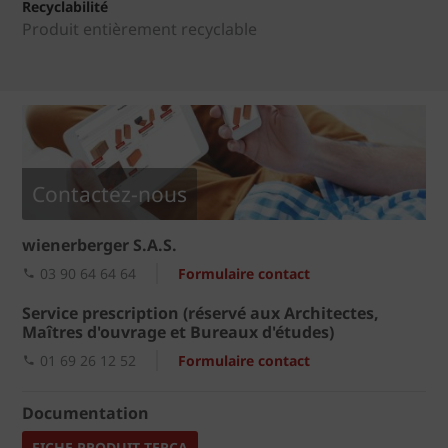
Recyclabilité
Produit entièrement recyclable
Contactez-nous
wienerberger S.A.S.
03 90 64 64 64
Formulaire contact
Service prescription (réservé aux Architectes,
Maîtres d'ouvrage et Bureaux d'études)
01 69 26 12 52
Formulaire contact
Documentation
FICHE PRODUIT TERCA