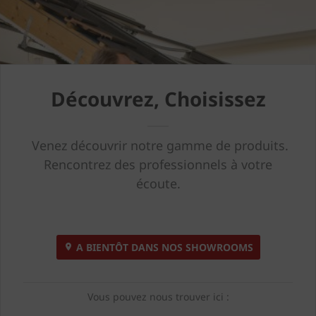
Découvrez, Choisissez
Venez découvrir notre gamme de produits.
Rencontrez des professionnels à votre
écoute.
A BIENTÔT DANS NOS SHOWROOMS
Vous pouvez nous trouver ici :