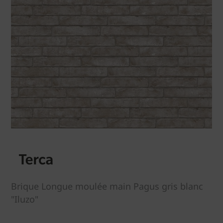
Brique Longue moulée main Pagus gris blanc
"Iluzo"