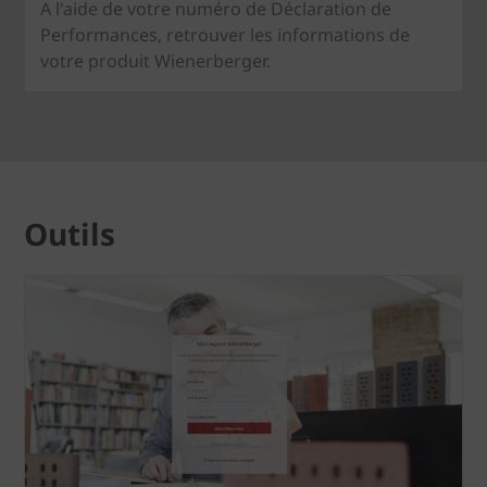
A l'aide de votre numéro de Déclaration de
Performances, retrouver les informations de
votre produit Wienerberger.
Outils