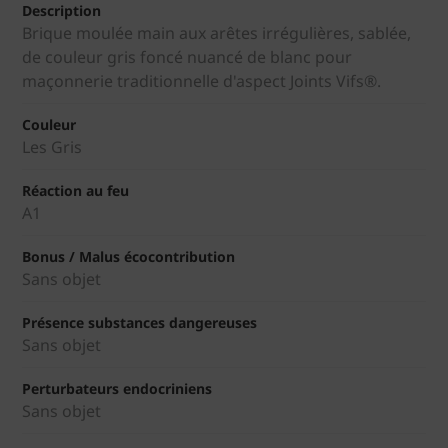
Description
Brique moulée main aux arêtes irrégulières, sablée,
de couleur gris foncé nuancé de blanc pour
maçonnerie traditionnelle d'aspect Joints Vifs®.
Couleur
Les Gris
Réaction au feu
A1
Bonus / Malus écocontribution
Sans objet
Présence substances dangereuses
Sans objet
Perturbateurs endocriniens
Sans objet