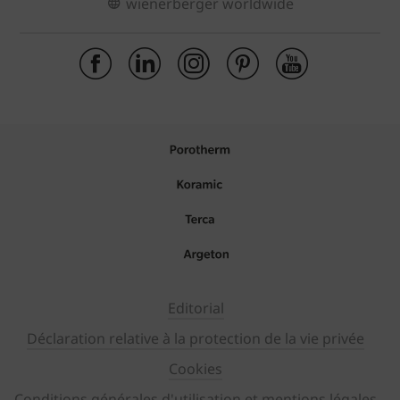
wienerberger worldwide
Editorial
Déclaration relative à la protection de la vie privée
Cookies
Conditions générales d'utilisation et mentions légales