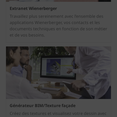
Extranet Wienerberger
Travaillez plus sereinement avec l’ensemble des
applications Wienerberger, vos contacts et les
documents techniques en fonction de son métier
et de vos besoins.
Générateur BIM/Texture façade
Créez des textures et visualisez votre dessin avec