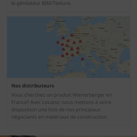
le généateur BIM/Texture.
Nos distributeurs
Vous cherchez un produit Wienerberger en
France? Avec Locator, nous mettons à votre
disposition une liste de nos principaux
négociants en matériaux de construction.