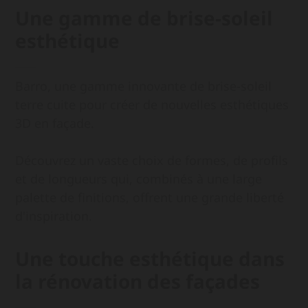
Une gamme de brise-soleil
esthétique
Barro, une gamme innovante de brise-soleil
terre cuite pour créer de nouvelles esthétiques
3D en façade.
Découvrez un vaste choix de formes, de profils
et de longueurs qui, combinés à une large
palette de finitions, offrent une grande liberté
d'inspiration.
Une touche esthétique dans
la rénovation des façades