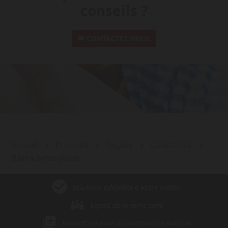
conseils ?
CONTACTEZ NOUS
Accueil
Produits
Façade
Collections
Barro brise-soleil
Solutions adaptées à votre métier.
Expert de la terre cuite
Innovation pour la construction durable