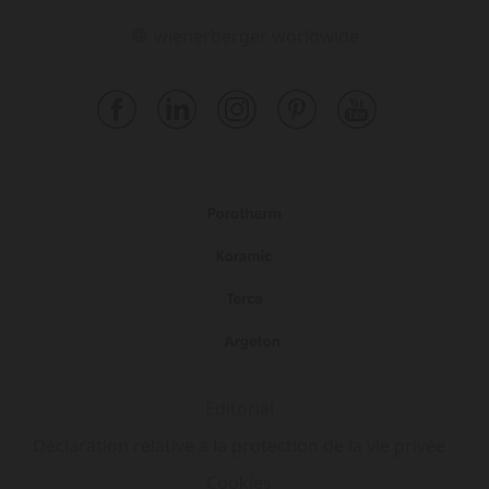
wienerberger worldwide
Editorial
Déclaration relative à la protection de la vie privée
Cookies