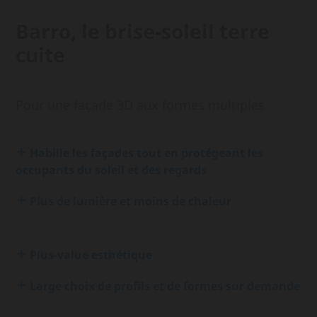
Barro, le brise-soleil terre
cuite
Pour une façade 3D aux formes multiples
Habille les façades tout en protégeant les
occupants du soleil et des regards
Plus de lumière et moins de chaleur
Plus-value esthétique
Large choix de profils et de formes sur demande