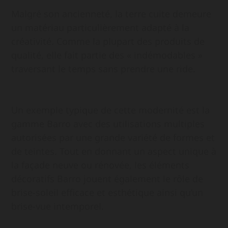
Malgré son ancienneté, la terre cuite demeure
un matériau particulièrement adapté à la
créativité. Comme la plupart des produits de
qualité, elle fait partie des « indémodables »
traversant le temps sans prendre une ride.
Un exemple typique de cette modernité est la
gamme Barro avec des utilisations multiples
autorisées par une grande variété de formes et
de teintes. Tout en donnant un aspect unique à
la façade neuve ou rénovée, les éléments
décoratifs Barro jouent également le rôle de
brise-soleil efficace et esthétique ainsi qu’un
brise-vue intemporel.