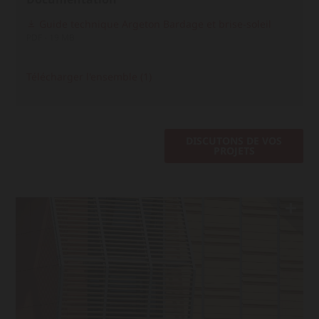
Guide technique Argeton Bardage et brise-soleil
PDF - 19 MB
Télécharger l'ensemble (1)
DISCUTONS DE VOS
PROJETS