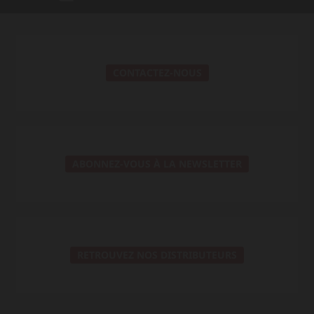
CONTACTEZ-NOUS
ABONNEZ-VOUS À LA NEWSLETTER
RETROUVEZ NOS DISTRIBUTEURS