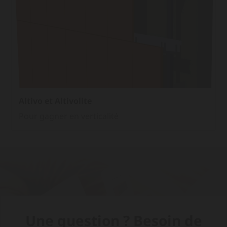
Altivo et Altivolite
Pour gagner en verticalité
Une question ? Besoin de