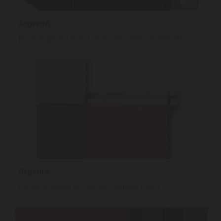
Argeton
Double peau, le bardeau résistant et esthétique.
Argelite
La déclinaison en version simple peau