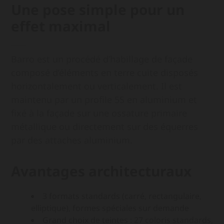
Une pose simple pour un
effet maximal
Barro est un procédé d’habillage de façade
composé d’éléments en terre cuite disposés
horizontalement ou verticalement. Il est
maintenu par un profile 5S en aluminium et
fixé à la façade sur une ossature primaire
métallique ou directement sur des équerres
par des attaches aluminium.
Avantages architecturaux
3 formats standards (carré, rectangulaire,
elliptique), formes spéciales sur demande
Grand choix de teintes : 27 coloris standards,