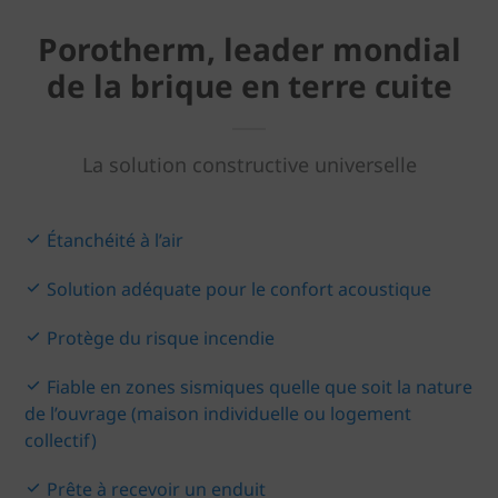
Porotherm, leader mondial
de la brique en terre cuite
La solution constructive universelle
Étanchéité à l’air
Solution adéquate pour le confort acoustique
Protège du risque incendie
Fiable en zones sismiques quelle que soit la nature
de l’ouvrage (maison individuelle ou logement
collectif)
Prête à recevoir un enduit