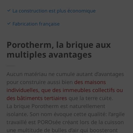
La construction est plus économique
Fabrication française
Porotherm, la brique aux
multiples avantages
Aucun matériau ne cumule autant d’avantages
pour construire aussi bien
des maisons
individuelles, que des immeubles collectifs ou
des bâtiments tertiaires
que la terre cuite.
La brique Porotherm est naturellement
isolante. Son nom évoque cette qualité: l’argile
travaillé est POROsée créant lors de la cuisson
une multitude de bulles d’air qui boosteront