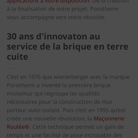
applications à votre disposition
. De la création
à la finalisation de votre projet, Porotherm
vous accompagne vers votre réussite.
30 ans d'innovaton au
service de la brique en terre
cuite
C’est en 1976 que wienerberger avec la marque
Porotherm a inventé la première brique
monomur qui regroupe les qualités
nécessaires pour la construction de mur
porteur auto-isolant. Puis c’est en 1995 qu’est
créée une nouvelle révolution, la
Maçonnerie
Roulée®
. Cette technique permet un gain de
temps et une facilité de pose incroyable des