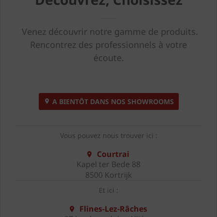
Venez découvrir notre gamme de produits.
Rencontrez des professionnels à votre
écoute.
A BIENTÔT DANS NOS SHOWROOMS
Vous pouvez nous trouver ici :
Courtrai
Kapel ter Bede 88
8500 Kortrijk
Et ici :
Flines-Lez-Râches