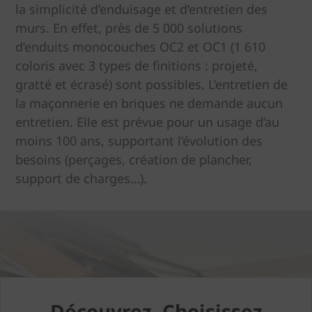
la simplicité d’enduisage et d’entretien des
murs. En effet, près de 5 000 solutions
d’enduits monocouches OC2 et OC1 (1 610
coloris avec 3 types de finitions : projeté,
gratté et écrasé) sont possibles. L’entretien de
la maçonnerie en briques ne demande aucun
entretien. Elle est prévue pour un usage d’au
moins 100 ans, supportant l’évolution des
besoins (perçages, création de plancher,
support de charges…).
Découvrez, Choisissez