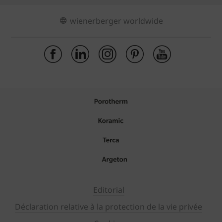
wienerberger worldwide
Editorial
Déclaration relative à la protection de la vie privée