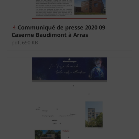
Communiqué de presse 2020 09
Caserne Baudimont à Arras
pdf, 690 KB