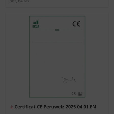
pdf, 64 KB
Certificat CE Peruwelz 2025 04 01 EN