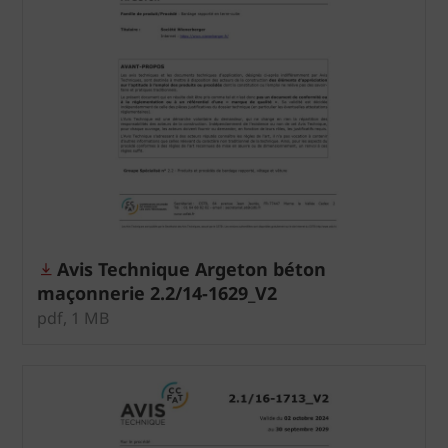
Avis Technique Argeton béton
maçonnerie 2.2/14-1629_V2
pdf, 1 MB