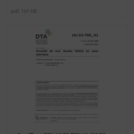
pdf, 101 KB