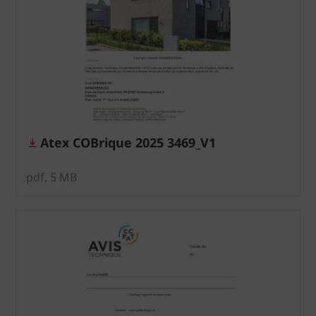
Atex COBrique 2025 3469_V1
pdf, 5 MB