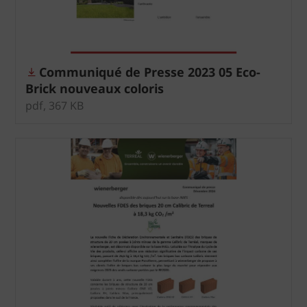
Communiqué de Presse 2023 05 Eco-
Brick nouveaux coloris
pdf, 367 KB