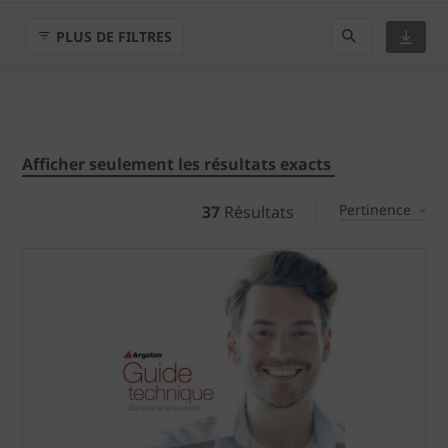
PLUS DE FILTRES
Afficher seulement les résultats exacts
Pertinence
37
Résultats