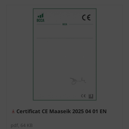
Certificat CE Maaseik 2025 04 01 EN
pdf, 64 KB