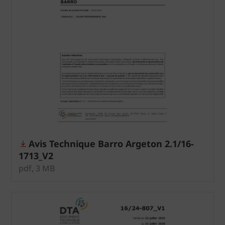
Avis Technique Barro Argeton 2.1/16-
1713_V2
pdf, 3 MB