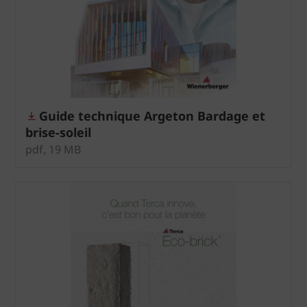
Guide technique Argeton Bardage et
brise-soleil
pdf, 19 MB