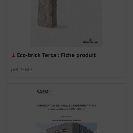
Eco-brick Terca : Fiche produit
pdf, 9 MB