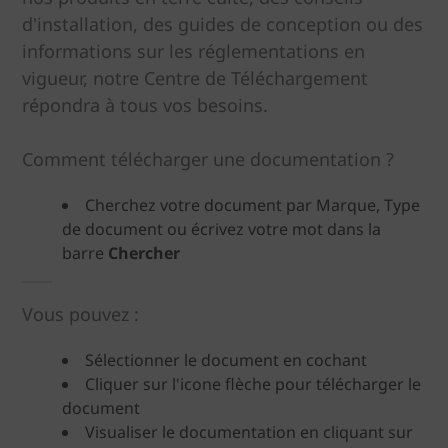
d'installation, des guides de conception ou des
informations sur les réglementations en
vigueur, notre Centre de Téléchargement
répondra à tous vos besoins.
Comment télécharger une documentation ?
Cherchez votre document par Marque, Type
de document ou écrivez votre mot dans la
barre
Chercher
Vous pouvez :
Sélectionner le document en cochant
Cliquer sur l'icone flèche pour télécharger le
document
Visualiser le documentation en cliquant sur