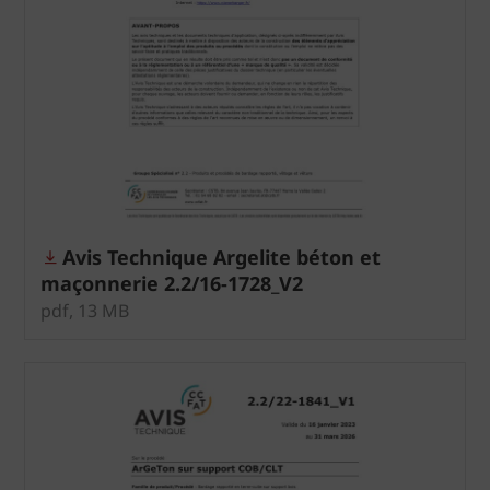
Avis Technique Argelite béton et
maçonnerie 2.2/16-1728_V2
pdf, 13 MB