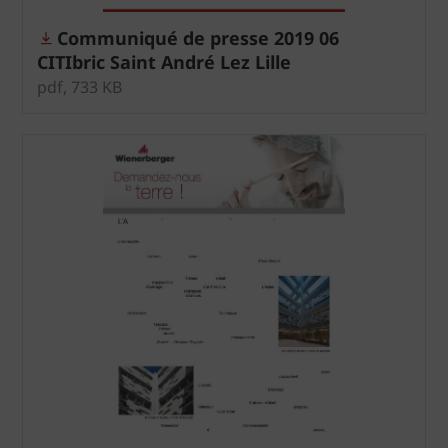
Communiqué de presse 2019 06
CITIbric Saint André Lez Lille
pdf, 733 KB