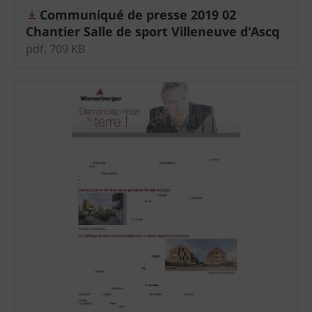
Communiqué de presse 2019 02
Chantier Salle de sport Villeneuve d'Ascq
pdf, 709 KB