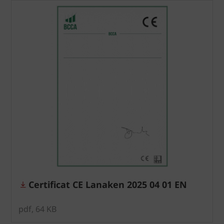
Certificat CE Lanaken 2025 04 01 EN
pdf, 64 KB