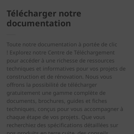
Télécharger notre
documentation
Toute notre documentation à portée de clic
! Explorez notre Centre de Téléchargement
pour accéder à une richesse de ressources
techniques et informatives pour vos projets de
construction et de rénovation. Nous vous
offrons la possibilité de télécharger
gratuitement une gamme complète de
documents, brochures, guides et fiches
techniques, conçus pour vous accompagner à
chaque étape de vos projets. Que vous
recherchiez des spécifications détaillées sur
nos produits en terre cuite, des conseils