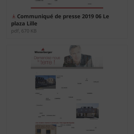
Communiqué de presse 2019 06 Le
plaza Lille
pdf, 670 KB