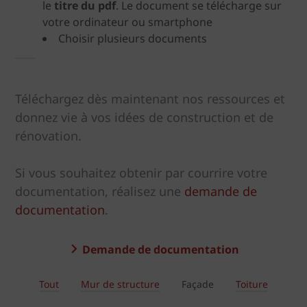
le
titre du pdf
. Le document se télécharge sur
votre ordinateur ou smartphone
Choisir plusieurs documents
Téléchargez dès maintenant nos ressources et
donnez vie à vos idées de construction et de
rénovation.
Si vous souhaitez obtenir par courrire votre
documentation, réalisez une
demande de
documentation
.
Demande de documentation
Tout
Mur de structure
Façade
Toiture