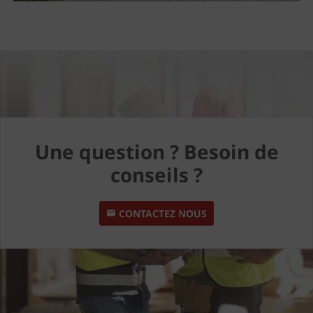
Une question ? Besoin de
conseils ?
CONTACTEZ NOUS