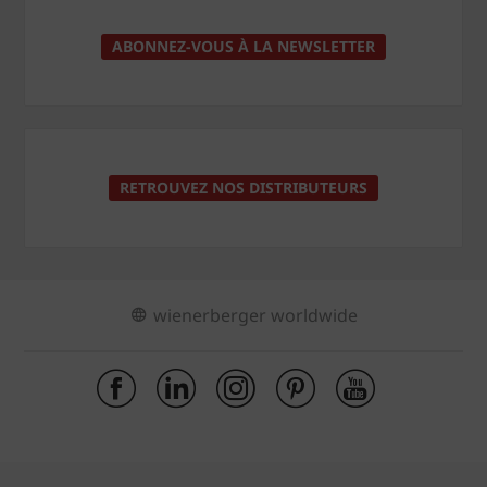
ABONNEZ-VOUS À LA NEWSLETTER
RETROUVEZ NOS DISTRIBUTEURS
wienerberger worldwide