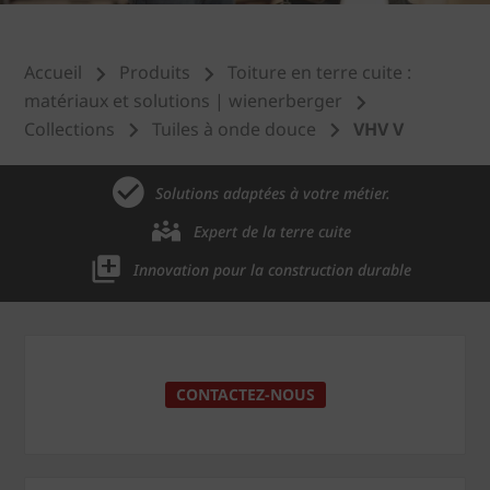
Accueil
Produits
Toiture en terre cuite :
matériaux et solutions | wienerberger
Collections
Tuiles à onde douce
VHV V
Solutions adaptées à votre métier.
Expert de la terre cuite
Innovation pour la construction durable
CONTACTEZ-NOUS