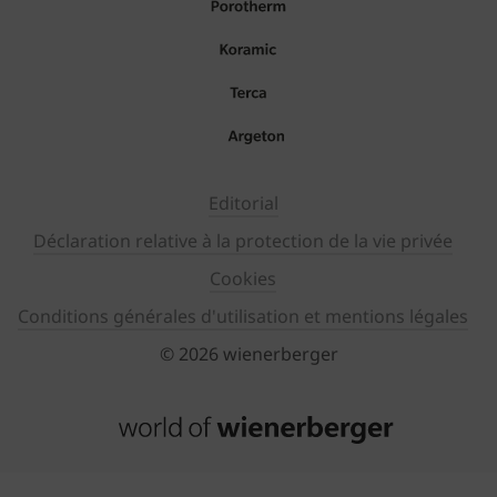
Editorial
Déclaration relative à la protection de la vie privée
Cookies
Conditions générales d'utilisation et mentions légales
© 2026 wienerberger