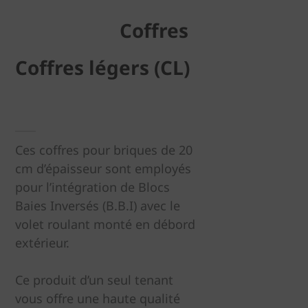
Coffres
Coffres légers (CL)
Ces coffres pour briques de 20
cm d’épaisseur sont employés
pour l’intégration de Blocs
Baies Inversés (B.B.I) avec le
volet roulant monté en débord
extérieur.
Ce produit d’un seul tenant
vous offre une haute qualité