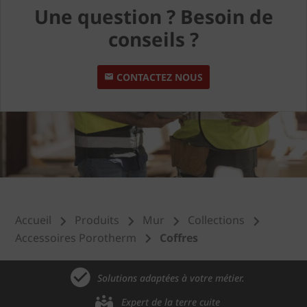
Une question ? Besoin de
conseils ?
CONTACTEZ NOUS
Accueil
Produits
Mur
Collections
Accessoires Porotherm
Coffres
Solutions adaptées à votre métier.
Expert de la terre cuite