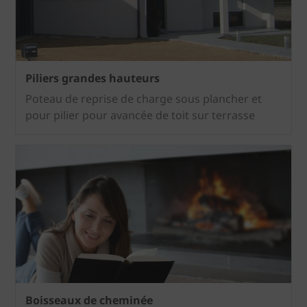
Piliers grandes hauteurs
Poteau de reprise de charge sous plancher et
pour pilier pour avancée de toit sur terrasse
Boisseaux de cheminée