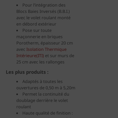
Pour l’intégration des
Blocs Baies Inversés (B.B.I.)
avec le volet roulant monté
en débord extérieur
Pose sur toute
maçonnerie en briques
Porotherm, épaisseur 20 cm
avec
Isolation Thermique
Intérieure(ITI)
et sur murs de
25 cm avec les rallonges
Les plus produits :
Adaptés à toutes les
ouvertures de 0,50 m à 5,20m
Permet la continuité du
doublage derrière le volet
roulant
Haute qualité de finition :