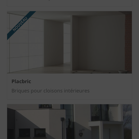
NOUVEAU
Placbric
Briques pour cloisons intérieures