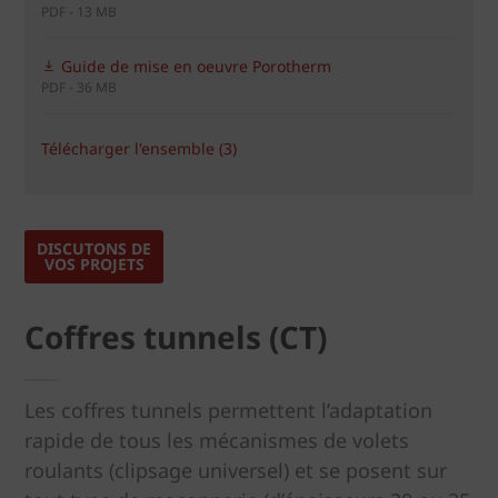
PDF - 13 MB
Guide de mise en oeuvre Porotherm
PDF - 36 MB
Télécharger l'ensemble (3)
DISCUTONS DE
VOS PROJETS
Coffres tunnels (CT)
Les coffres tunnels permettent l’adaptation
rapide de tous les mécanismes de volets
roulants (clipsage universel) et se posent sur