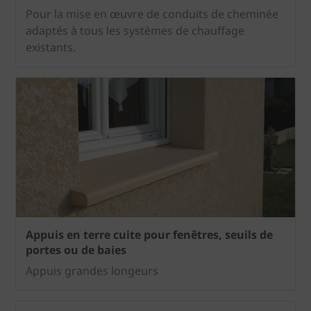
Pour la mise en œuvre de conduits de cheminée
adaptés à tous les systèmes de chauffage
existants.
Appuis en terre cuite pour fenêtres, seuils de
portes ou de baies
Appuis grandes longeurs