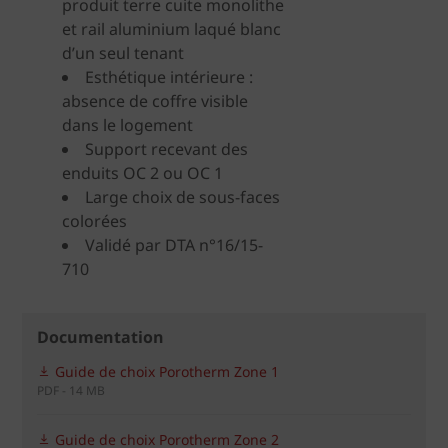
produit terre cuite monolithe
et rail aluminium laqué blanc
d’un seul tenant
Esthétique intérieure :
absence de coffre visible
dans le logement
Support recevant des
enduits OC 2 ou OC 1
Large choix de sous-faces
colorées
Validé par DTA n°16/15-
710
Documentation
Guide de choix Porotherm Zone 1
PDF - 14 MB
Guide de choix Porotherm Zone 2