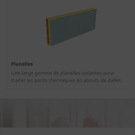
Planelles
Une large gamme de planelles isolantes pour
traiter les ponts thermiques en abouts de dalles.