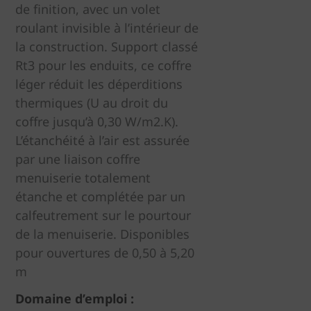
de finition, avec un volet
roulant invisible à l’intérieur de
la construction. Support classé
Rt3 pour les enduits, ce coffre
léger réduit les déperditions
thermiques (U au droit du
coffre jusqu’à 0,30 W/m2.K).
L’étanchéité à l’air est assurée
par une liaison coffre
menuiserie totalement
étanche et complétée par un
calfeutrement sur le pourtour
de la menuiserie. Disponibles
pour ouvertures de 0,50 à 5,20
m
Domaine d’emploi :