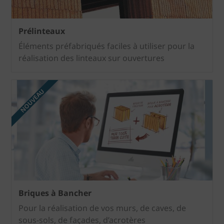
Prélinteaux
Éléments préfabriqués faciles à utiliser pour la
réalisation des linteaux sur ouvertures
NOUVEAU
Briques à Bancher
Pour la réalisation de vos murs, de caves, de
sous-sols, de façades, d’acrotères