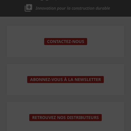
Innovation pour la construction durable
CONTACTEZ-NOUS
ABONNEZ-VOUS À LA NEWSLETTER
RETROUVEZ NOS DISTRIBUTEURS