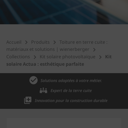
Accueil
Produits
Toiture en terre cuite :
matériaux et solutions | wienerberger
Collections
Kit solaire photovoltaïque
Kit
solaire Actua : esthétique parfaite
Solutions adaptées à votre métier.
Expert de la terre cuite
Innovation pour la construction durable