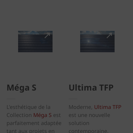
Méga S
Ultima TFP
L'esthétique de la
Moderne,
Ultima TFP
Collection
Méga S
est
est une nouvelle
parfaitement adaptée
solution
tant aux projets en
contemporaine,