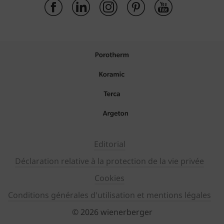
Editorial
Déclaration relative à la protection de la vie privée
Cookies
Conditions générales d'utilisation et mentions légales
© 2026 wienerberger