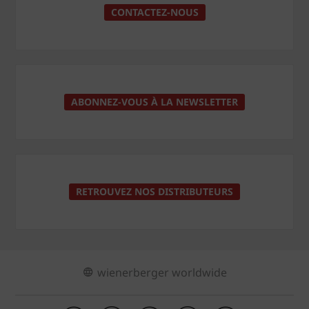
CONTACTEZ-NOUS
ABONNEZ-VOUS À LA NEWSLETTER
RETROUVEZ NOS DISTRIBUTEURS
wienerberger worldwide