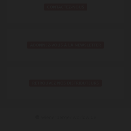
CONTACTEZ-NOUS
ABONNEZ-VOUS À LA NEWSLETTER
RETROUVEZ NOS DISTRIBUTEURS
wienerberger worldwide