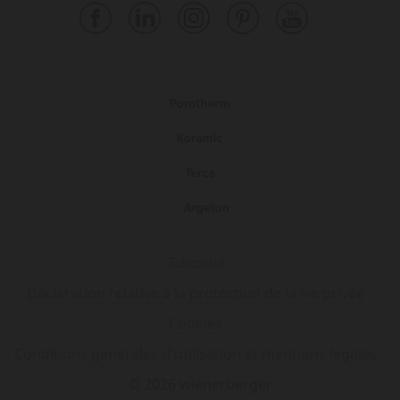
Editorial
Déclaration relative à la protection de la vie privée
Cookies
Conditions générales d'utilisation et mentions légales
© 2026 wienerberger